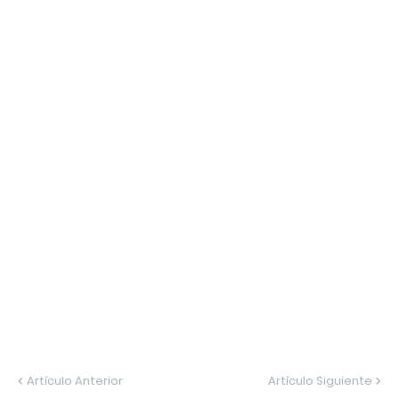
Artículo Anterior
Artículo Siguiente