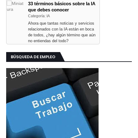
33 términos básicos sobre la IA
que debes conocer
Categoría: IA
Ahora que tantas noticias y servicios
relacionados con la IA están en boca
de todos, ¿hay algún término que aún
no entiendas del todo?
BÚSQUEDA DE EMPLEO