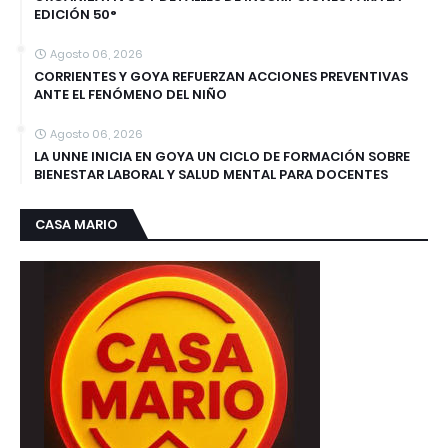
EDICIÓN 50°
Agosto 06, 2026
CORRIENTES Y GOYA REFUERZAN ACCIONES PREVENTIVAS
ANTE EL FENÓMENO DEL NIÑO
Agosto 06, 2026
LA UNNE INICIA EN GOYA UN CICLO DE FORMACIÓN SOBRE
BIENESTAR LABORAL Y SALUD MENTAL PARA DOCENTES
CASA MARIO