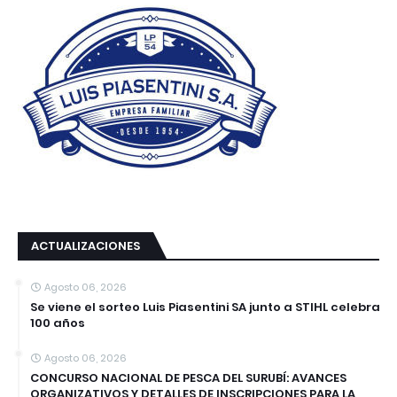
ACTUALIZACIONES
Agosto 06, 2026
Se viene el sorteo Luis Piasentini SA junto a STIHL celebra
100 años
Agosto 06, 2026
CONCURSO NACIONAL DE PESCA DEL SURUBÍ: AVANCES
ORGANIZATIVOS Y DETALLES DE INSCRIPCIONES PARA LA