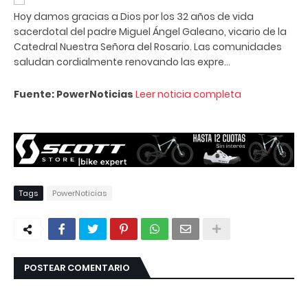
Hoy damos gracias a Dios por los 32 años de vida
sacerdotal del padre Miguel Ángel Galeano, vicario de la
Catedral Nuestra Señora del Rosario. Las comunidades
saludan cordialmente renovando las expre...
Fuente: PowerNoticias
Leer noticia completa
Tags
PowerNoticias
POSTEAR COMENTARIO