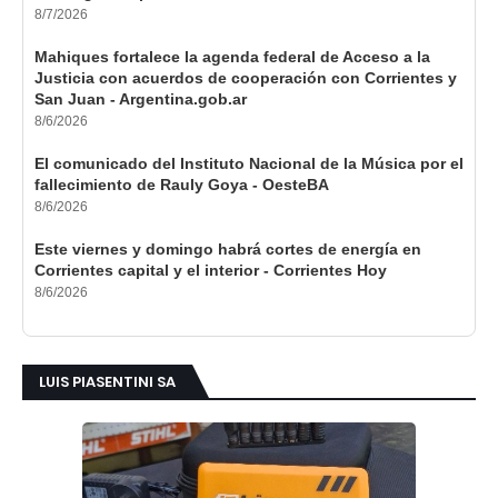
8/7/2026
Mahiques fortalece la agenda federal de Acceso a la
Justicia con acuerdos de cooperación con Corrientes y
San Juan - Argentina.gob.ar
8/6/2026
El comunicado del Instituto Nacional de la Música por el
fallecimiento de Rauly Goya - OesteBA
8/6/2026
Este viernes y domingo habrá cortes de energía en
Corrientes capital y el interior - Corrientes Hoy
8/6/2026
LUIS PIASENTINI SA