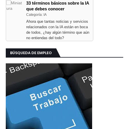
33 términos básicos sobre la IA
que debes conocer
Categoría: IA
Ahora que tantas noticias y servicios
relacionados con la IA están en boca
de todos, ¿hay algún término que aún
no entiendas del todo?
BÚSQUEDA DE EMPLEO