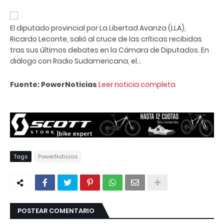
El diputado provincial por La Libertad Avanza (LLA),
Ricardo Leconte, salió al cruce de las críticas recibidas
tras sus últimos debates en la Cámara de Diputados. En
diálogo con Radio Sudamericana, el...
Fuente: PowerNoticias
Leer noticia completa
Tags
PowerNoticias
POSTEAR COMENTARIO