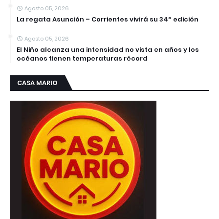
Agosto 05, 2026
La regata Asunción – Corrientes vivirá su 34º edición
Agosto 05, 2026
El Niño alcanza una intensidad no vista en años y los
océanos tienen temperaturas récord
CASA MARIO