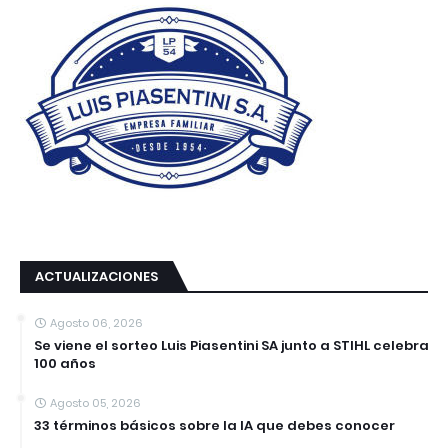
ACTUALIZACIONES
Agosto 06, 2026
Se viene el sorteo Luis Piasentini SA junto a STIHL celebra
100 años
Agosto 05, 2026
33 términos básicos sobre la IA que debes conocer