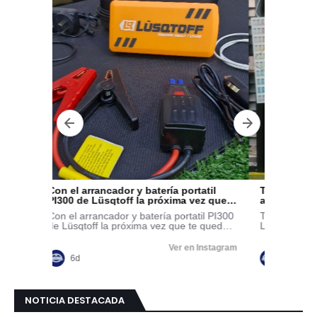
NOTICIA DESTACADA