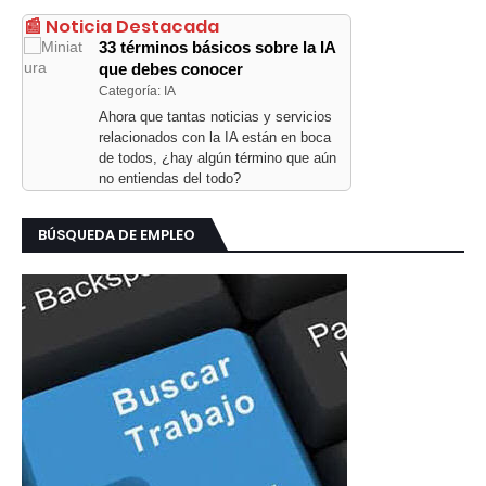
📰 Noticia Destacada
33 términos básicos sobre la IA
que debes conocer
Categoría: IA
Ahora que tantas noticias y servicios
relacionados con la IA están en boca
de todos, ¿hay algún término que aún
no entiendas del todo?
BÚSQUEDA DE EMPLEO