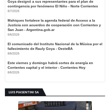
Goya designó a sus representantes para el plan de
contingencia por fenómeno El Niño - Norte Corrientes
8/7/2026
Mahiques fortalece la agenda federal de Acceso a la
Justicia con acuerdos de cooperación con Corrientes y
San Juan - Argentina.gob.ar
8/6/2026
El comunicado del Instituto Nacional de la Música por el
fallecimiento de Rauly Goya - OesteBA
8/6/2026
Este viernes y domingo habrá cortes de energía en
Corrientes capital y el interior - Corrientes Hoy
8/6/2026
LUIS PIASENTINI SA