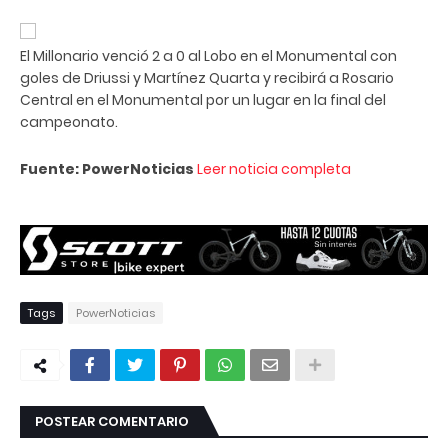
El Millonario venció 2 a 0 al Lobo en el Monumental con
goles de Driussi y Martínez Quarta y recibirá a Rosario
Central en el Monumental por un lugar en la final del
campeonato.
Fuente: PowerNoticias
Leer noticia completa
Tags
PowerNoticias
POSTEAR COMENTARIO