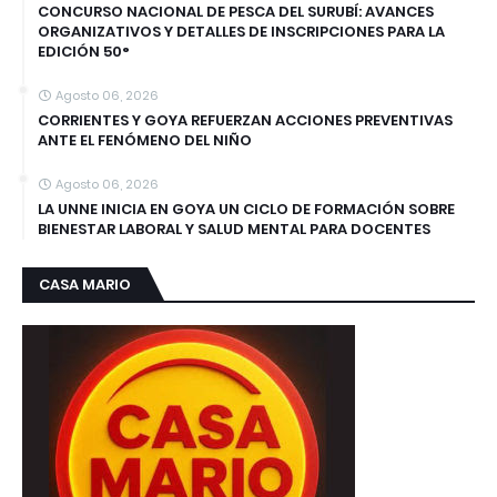
CONCURSO NACIONAL DE PESCA DEL SURUBÍ: AVANCES
ORGANIZATIVOS Y DETALLES DE INSCRIPCIONES PARA LA
EDICIÓN 50°
Agosto 06, 2026
CORRIENTES Y GOYA REFUERZAN ACCIONES PREVENTIVAS
ANTE EL FENÓMENO DEL NIÑO
Agosto 06, 2026
LA UNNE INICIA EN GOYA UN CICLO DE FORMACIÓN SOBRE
BIENESTAR LABORAL Y SALUD MENTAL PARA DOCENTES
CASA MARIO