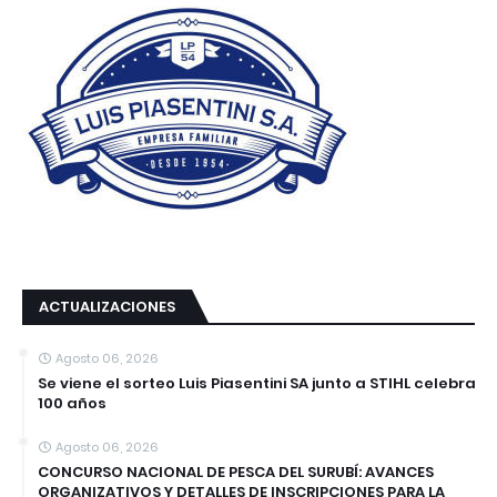
ACTUALIZACIONES
Agosto 06, 2026
Se viene el sorteo Luis Piasentini SA junto a STIHL celebra
100 años
Agosto 06, 2026
CONCURSO NACIONAL DE PESCA DEL SURUBÍ: AVANCES
ORGANIZATIVOS Y DETALLES DE INSCRIPCIONES PARA LA