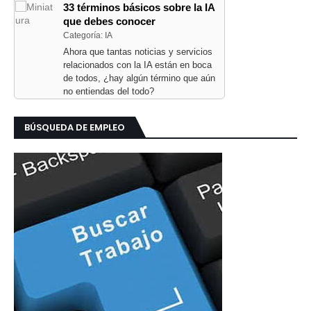
33 términos básicos sobre la IA
que debes conocer
Categoría: IA
Ahora que tantas noticias y servicios
relacionados con la IA están en boca
de todos, ¿hay algún término que aún
no entiendas del todo?
BÚSQUEDA DE EMPLEO