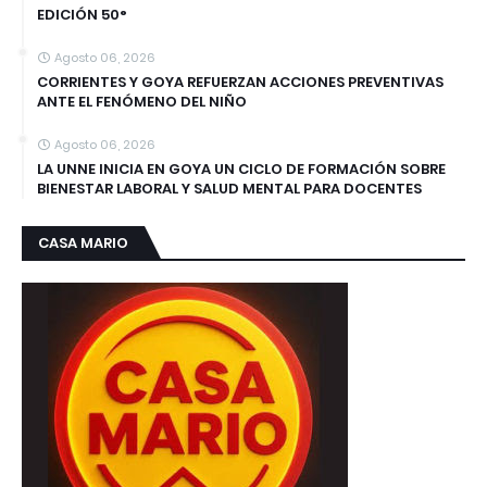
EDICIÓN 50°
Agosto 06, 2026
CORRIENTES Y GOYA REFUERZAN ACCIONES PREVENTIVAS
ANTE EL FENÓMENO DEL NIÑO
Agosto 06, 2026
LA UNNE INICIA EN GOYA UN CICLO DE FORMACIÓN SOBRE
BIENESTAR LABORAL Y SALUD MENTAL PARA DOCENTES
CASA MARIO