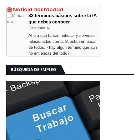
📰 Noticia Destacada
33 términos básicos sobre la IA
que debes conocer
Categoría: IA
Ahora que tantas noticias y servicios
relacionados con la IA están en boca
de todos, ¿hay algún término que aún
no entiendas del todo?
BÚSQUEDA DE EMPLEO