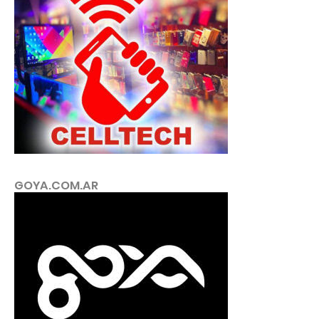
GOYA.COM.AR