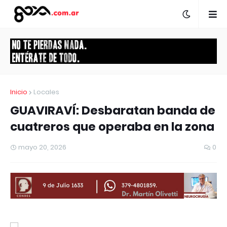
Inicio
Locales
GUAVIRAVÍ: Desbaratan banda de
cuatreros que operaba en la zona
mayo 20, 2026
0