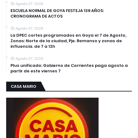
Agosto 07, 2026
ESCUELA NORMAL DE GOYA FESTEJA 139 AÑOS:
CRONOGRAMA DE ACTOS
Agosto 07, 2026
La DPEC cortes programados en Goya el 7 de Agosto,
Zonas: Norte de la ciudad, Pje. Remanso y zonas de
influencia. de 7 a 12h
Agosto 07, 2026
Plus unificado: Gobierno de Corrientes paga agosto a
partir de este viernes 7
CASA MARIO