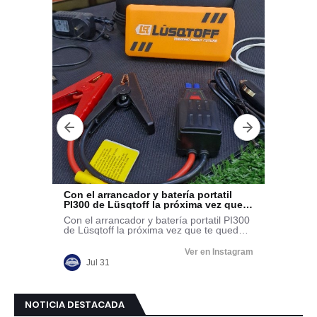
NOTICIA DESTACADA