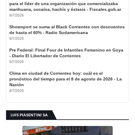
para el líder de una organización que comercializaba
marihuana, cocaína, hachís y éxtasis - Fiscales.gob.ar
8/7/2026
Showsport se suma al Black Corrientes con descuentos
de hasta el 60% - Radio Sudamericana
8/7/2026
Pre Federal: Final Four de Infantiles Femenino en Goya
- Diario El Libertador de Corrientes
8/7/2026
Clima en ciudad de Corrientes hoy: cuál es el
pronóstico del tiempo para el 8 de agosto de 2026 - La
Nación
8/7/2026
LUIS PIASENTINI SA