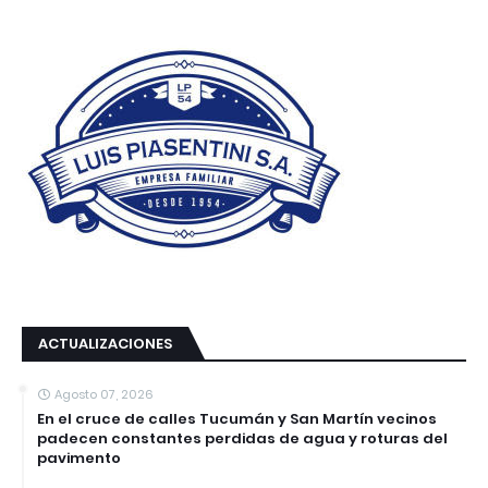
ACTUALIZACIONES
Agosto 07, 2026
En el cruce de calles Tucumán y San Martín vecinos
padecen constantes perdidas de agua y roturas del
pavimento