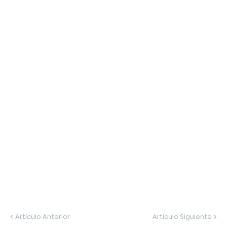
Artículo Anterior
Artículo Siguiente