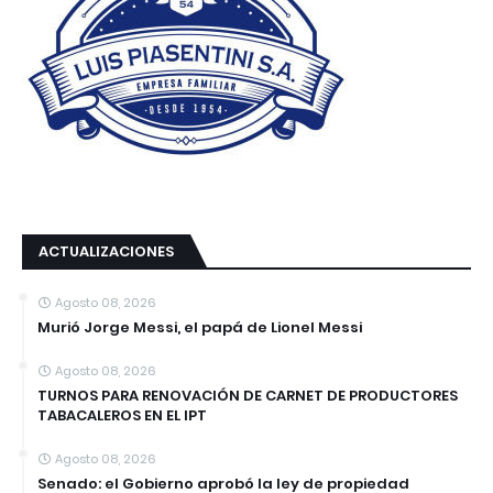
ACTUALIZACIONES
Agosto 08, 2026
Murió Jorge Messi, el papá de Lionel Messi
Agosto 08, 2026
TURNOS PARA RENOVACIÓN DE CARNET DE PRODUCTORES
TABACALEROS EN EL IPT
Agosto 08, 2026
Senado: el Gobierno aprobó la ley de propiedad