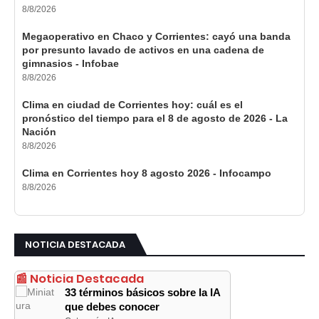
8/8/2026
Megaoperativo en Chaco y Corrientes: cayó una banda
por presunto lavado de activos en una cadena de
gimnasios - Infobae
8/8/2026
Clima en ciudad de Corrientes hoy: cuál es el
pronóstico del tiempo para el 8 de agosto de 2026 - La
Nación
8/8/2026
Clima en Corrientes hoy 8 agosto 2026 - Infocampo
8/8/2026
NOTICIA DESTACADA
📰 Noticia Destacada
33 términos básicos sobre la IA
que debes conocer