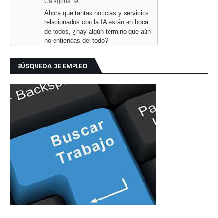
Categoría: IA
Ahora que tantas noticias y servicios
relacionados con la IA están en boca
de todos, ¿hay algún término que aún
no entiendas del todo?
BÚSQUEDA DE EMPLEO