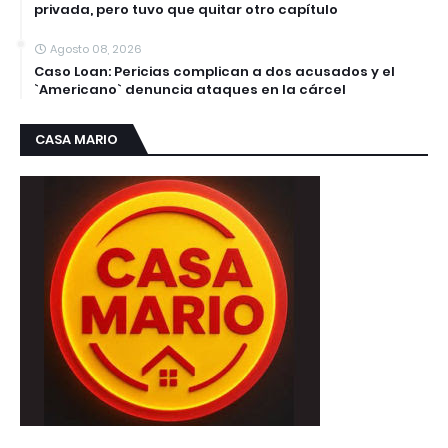
privada, pero tuvo que quitar otro capítulo
Agosto 08, 2026
Caso Loan: Pericias complican a dos acusados y el
`Americano` denuncia ataques en la cárcel
CASA MARIO