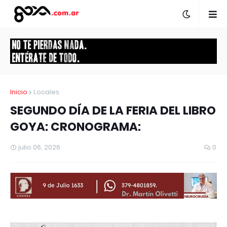
Inicio
Locales
SEGUNDO DÍA DE LA FERIA DEL LIBRO
GOYA: CRONOGRAMA:
julio 06, 2026
0