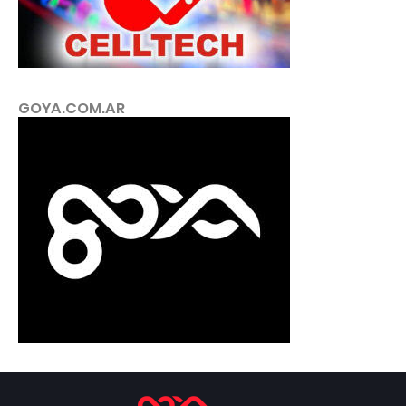
GOYA.COM.AR