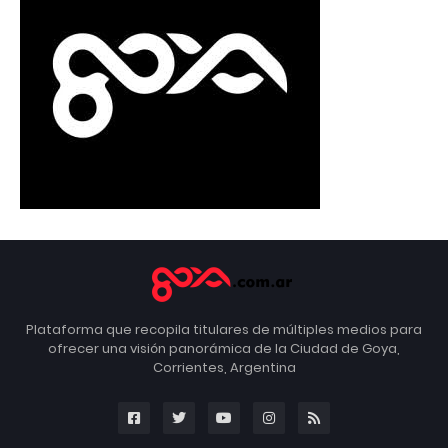
Plataforma que recopila titulares de múltiples medios para
ofrecer una visión panorámica de la Ciudad de Goya,
Corrientes, Argentina