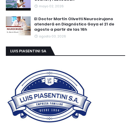
mayo 02, 2026
El Doctor Martín Olivetti Neurocirujano
atenderá en Diagnóstico Goya el 21 de
agosto a partir de las 16h
agosto 03, 2026
LUIS PIASENTINI SA