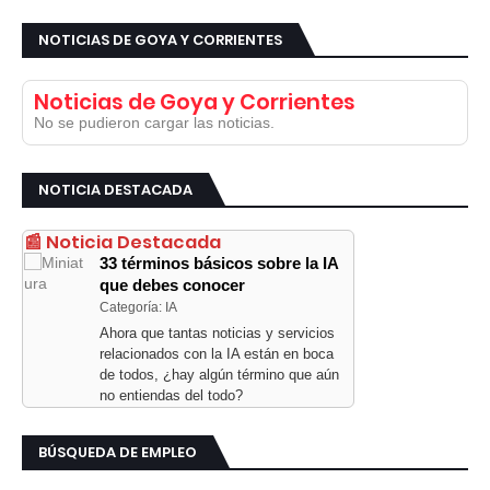
NOTICIAS DE GOYA Y CORRIENTES
Noticias de Goya y Corrientes
No se pudieron cargar las noticias.
NOTICIA DESTACADA
📰 Noticia Destacada
33 términos básicos sobre la IA
que debes conocer
Categoría: IA
Ahora que tantas noticias y servicios
relacionados con la IA están en boca
de todos, ¿hay algún término que aún
no entiendas del todo?
BÚSQUEDA DE EMPLEO