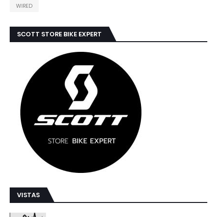
WIRED
SCOTT STORE BIKE EXPERT
VISTAS