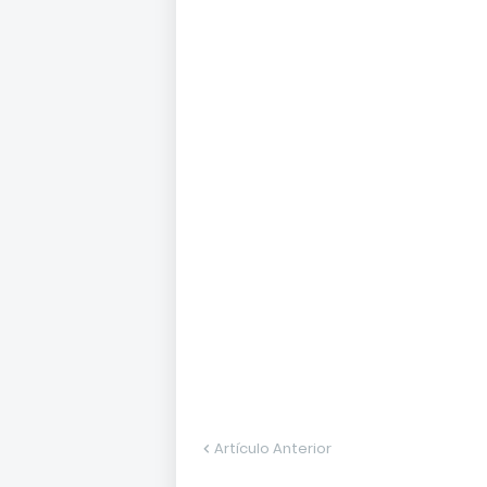
Artículo Anterior