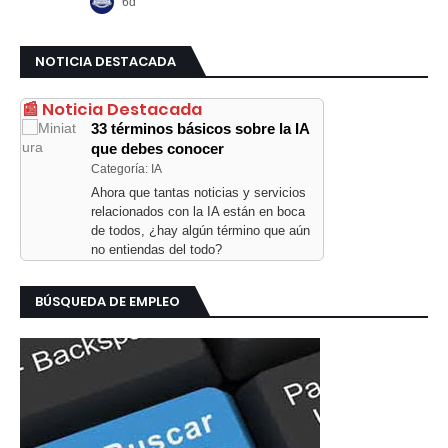
NOTICIA DESTACADA
📰 Noticia Destacada
33 términos básicos sobre la IA
que debes conocer
Categoría: IA
Ahora que tantas noticias y servicios
relacionados con la IA están en boca
de todos, ¿hay algún término que aún
no entiendas del todo?
BÚSQUEDA DE EMPLEO