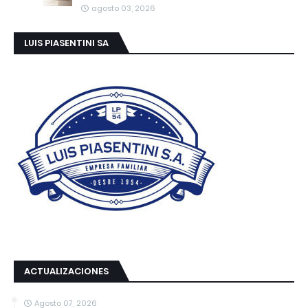
agosto 03, 2026
LUIS PIASENTINI SA
ACTUALIZACIONES
Agosto 07, 2026