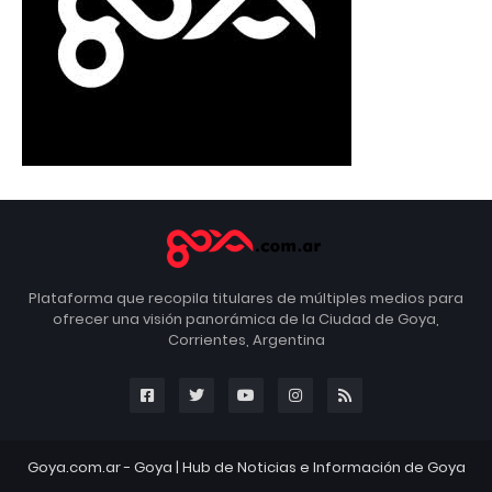
Plataforma que recopila titulares de múltiples medios para
ofrecer una visión panorámica de la Ciudad de Goya,
Corrientes, Argentina
Goya.com.ar -
Goya
| Hub de Noticias e Información de Goya