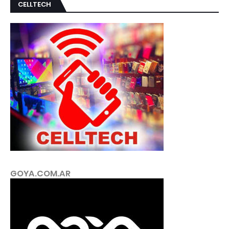
CELLTECH
GOYA.COM.AR