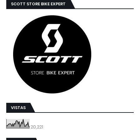
SCOTT STORE BIKE EXPERT
VISTAS
20,221