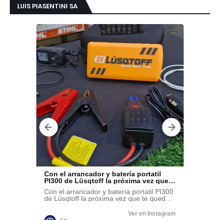
LUIS PIASENTINI SA