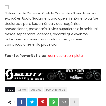
El director de Defensa Civil de Corrientes Bruno Lovinson
explicó en Radio Sudamericana que el fenómeno ya fue
declarado para Sudamérica y que, según las
proyecciones, provocaría lluvias superiores a lo habitual
desde septiembre. Además, recordó que eventos
anteriores ocasionaron inundaciones y graves
complicaciones en la provincia.
Fuente: PowerNoticias
Leer noticia completa
Tags
Clima
Locales
PowerNoticias