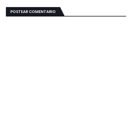
POSTEAR COMENTARIO