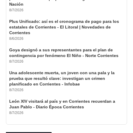
Nación
8/7/2026
Plus Unificado: así es el cronograma de pago para los
estatales de Corrientes - El Litoral | Novedades de
Corrientes
8/6/2026
Goya designó a sus representantes para el plan de
contingencia por fenómeno El Niño - Norte Corrientes
8/7/2026
Una adolescente muerta, un joven con una pala y la
prueba que resultó clave: investigan un crimen
planificado en Corrientes - Infobae
8/7/2026
León XIV visitará al país y en Corrientes recuerdan a
Juan Pablo - Diario Época Corrientes
8/7/2026