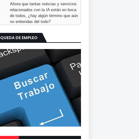
Ahora que tantas noticias y servicios
relacionados con la IA están en boca
de todos, ¿hay algún término que aún
no entiendas del todo?
SQUEDA DE EMPLEO