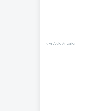
Artículo Anterior