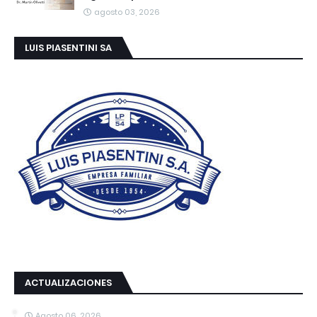
agosto 03, 2026
LUIS PIASENTINI SA
ACTUALIZACIONES
Agosto 06, 2026