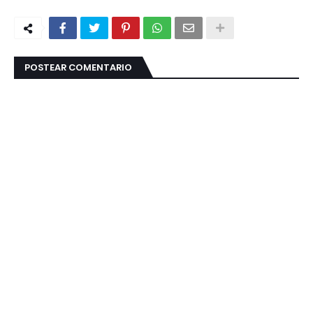
POSTEAR COMENTARIO