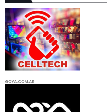
GOYA.COM.AR