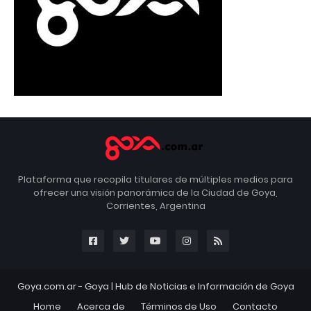
Plataforma que recopila titulares de múltiples medios para
ofrecer una visión panorámica de la Ciudad de Goya,
Corrientes, Argentina
Goya.com.ar -
Goya
| Hub de Noticias e Información de Goya
Home
Acerca de
Términos de Uso
Contacto