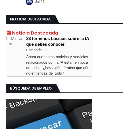
NOTICIA DESTACADA
📰 Noticia Destacada
33 términos básicos sobre la IA
que debes conocer
Categoría: IA
Ahora que tantas noticias y servicios
relacionados con la IA están en boca
de todos, ¿hay algún término que aún
no entiendas del todo?
BÚSQUEDA DE EMPLEO