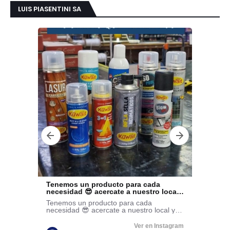
LUIS PIASENTINI SA