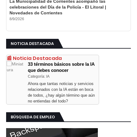
La Municipalidad de Corrientes acompañó las
celebraciones del Día de la Policía - El Litoral |
Novedades de Corrientes
8/9/2026
NOTICIA DESTACADA
📰 Noticia Destacada
33 términos básicos sobre la IA
que debes conocer
Categoría: IA
Ahora que tantas noticias y servicios
relacionados con la IA están en boca
de todos, ¿hay algún término que aún
no entiendas del todo?
BÚSQUEDA DE EMPLEO