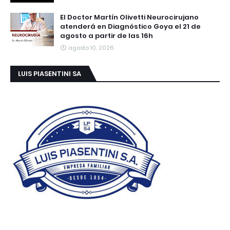
El Doctor Martín Olivetti Neurocirujano
atenderá en Diagnóstico Goya el 21 de
agosto a partir de las 16h
agosto 10, 2026
LUIS PIASENTINI SA