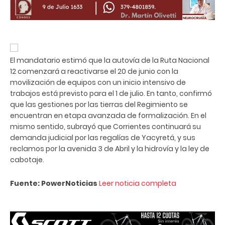
El mandatario estimó que la autovía de la Ruta Nacional
12 comenzará a reactivarse el 20 de junio con la
movilización de equipos con un inicio intensivo de
trabajos está previsto para el 1 de julio. En tanto, confirmó
que las gestiones por las tierras del Regimiento se
encuentran en etapa avanzada de formalización. En el
mismo sentido, subrayó que Corrientes continuará su
demanda judicial por las regalías de Yacyretá, y sus
reclamos por la avenida 3 de Abril y la hidrovía y la ley de
cabotaje.
Fuente: PowerNoticias
Leer noticia completa