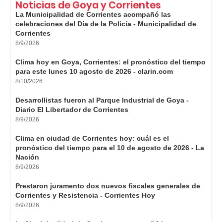
Noticias de Goya y Corrientes
La Municipalidad de Corrientes acompañó las
celebraciones del Día de la Policía - Municipalidad de
Corrientes
8/9/2026
Clima hoy en Goya, Corrientes: el pronóstico del tiempo
para este lunes 10 agosto de 2026 - clarin.com
8/10/2026
Desarrollistas fueron al Parque Industrial de Goya -
Diario El Libertador de Corrientes
8/9/2026
Clima en ciudad de Corrientes hoy: cuál es el
pronóstico del tiempo para el 10 de agosto de 2026 - La
Nación
8/9/2026
Prestaron juramento dos nuevos fiscales generales de
Corrientes y Resistencia - Corrientes Hoy
8/9/2026