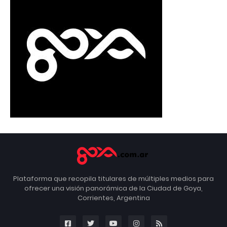
Plataforma que recopila titulares de múltiples medios para
ofrecer una visión panorámica de la Ciudad de Goya,
Corrientes, Argentina