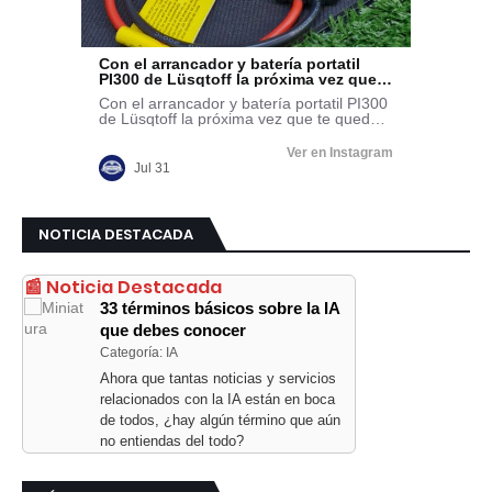
NOTICIA DESTACADA
📰 Noticia Destacada
33 términos básicos sobre la IA
que debes conocer
Categoría: IA
Ahora que tantas noticias y servicios
relacionados con la IA están en boca
de todos, ¿hay algún término que aún
no entiendas del todo?