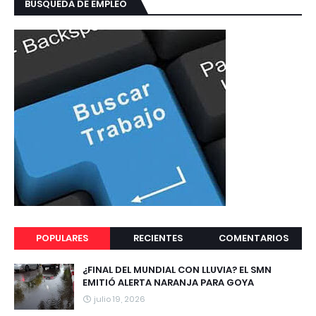
BÚSQUEDA DE EMPLEO
POPULARES
RECIENTES
COMENTARIOS
¿FINAL DEL MUNDIAL CON LLUVIA? EL SMN
EMITIÓ ALERTA NARANJA PARA GOYA
julio 19, 2026