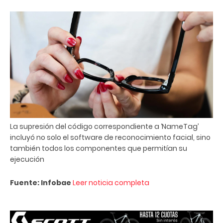
La supresión del código correspondiente a ‘NameTag’
incluyó no solo el software de reconocimiento facial, sino
también todos los componentes que permitían su
ejecución
Fuente: Infobae
Leer noticia completa