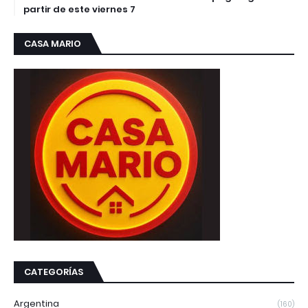
partir de este viernes 7
CASA MARIO
CATEGORÍAS
Argentina
(160)