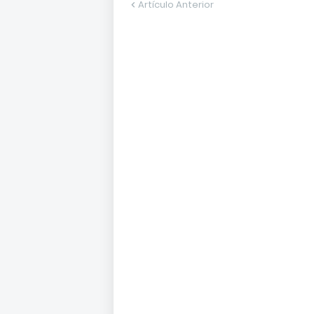
Artículo Anterior