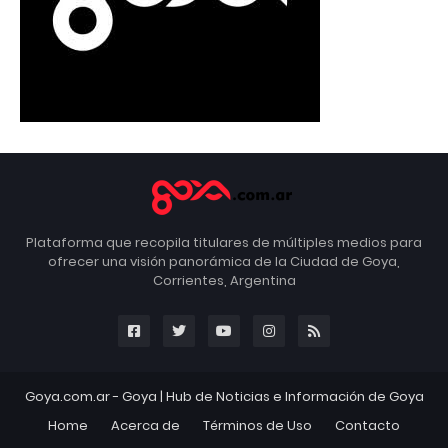
Plataforma que recopila titulares de múltiples medios para
ofrecer una visión panorámica de la Ciudad de Goya,
Corrientes, Argentina
Goya.com.ar -
Goya
| Hub de Noticias e Información de Goya
Home
Acerca de
Términos de Uso
Contacto