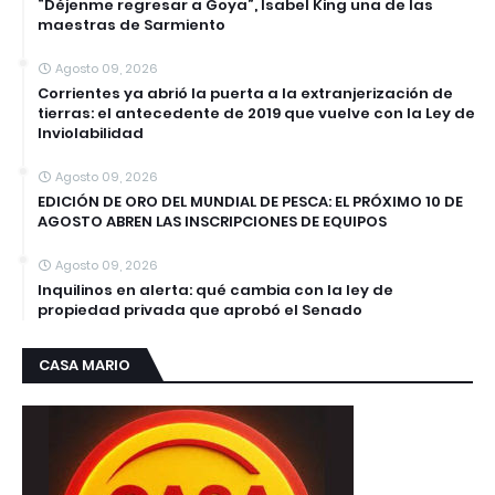
“Déjenme regresar a Goya”, Isabel King una de las
maestras de Sarmiento
Agosto 09, 2026
Corrientes ya abrió la puerta a la extranjerización de
tierras: el antecedente de 2019 que vuelve con la Ley de
Inviolabilidad
Agosto 09, 2026
EDICIÓN DE ORO DEL MUNDIAL DE PESCA: EL PRÓXIMO 10 DE
AGOSTO ABREN LAS INSCRIPCIONES DE EQUIPOS
Agosto 09, 2026
Inquilinos en alerta: qué cambia con la ley de
propiedad privada que aprobó el Senado
CASA MARIO