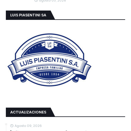
agosto 03, 2026
LUIS PIASENTINI SA
ACTUALIZACIONES
Agosto 09, 2026