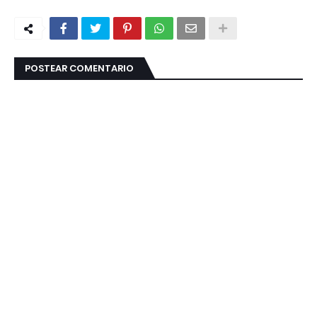
POSTEAR COMENTARIO