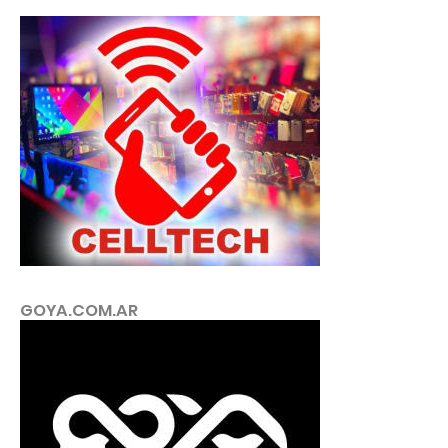
GOYA.COM.AR