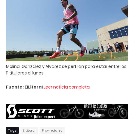
Molina, González y Álvarez se perfilan para estar entre los
11 titulares el lunes.
Fuente: ElLitoral
Leer noticia completa
Tags
ElLitoral
Provinciales