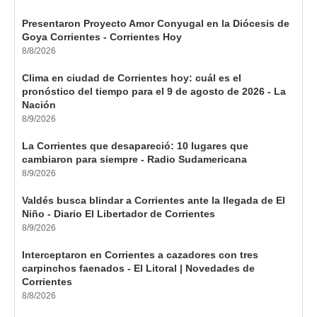
Presentaron Proyecto Amor Conyugal en la Diócesis de
Goya Corrientes - Corrientes Hoy
8/8/2026
Clima en ciudad de Corrientes hoy: cuál es el
pronóstico del tiempo para el 9 de agosto de 2026 - La
Nación
8/9/2026
La Corrientes que desapareció: 10 lugares que
cambiaron para siempre - Radio Sudamericana
8/9/2026
Valdés busca blindar a Corrientes ante la llegada de El
Niño - Diario El Libertador de Corrientes
8/9/2026
Interceptaron en Corrientes a cazadores con tres
carpinchos faenados - El Litoral | Novedades de
Corrientes
8/8/2026