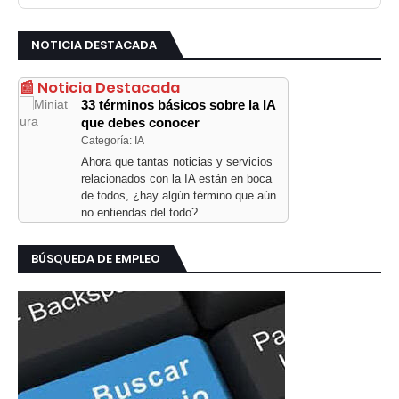
NOTICIA DESTACADA
📰 Noticia Destacada
33 términos básicos sobre la IA
que debes conocer
Categoría: IA
Ahora que tantas noticias y servicios
relacionados con la IA están en boca
de todos, ¿hay algún término que aún
no entiendas del todo?
BÚSQUEDA DE EMPLEO