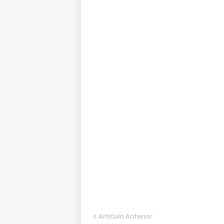
Artículo Anterior