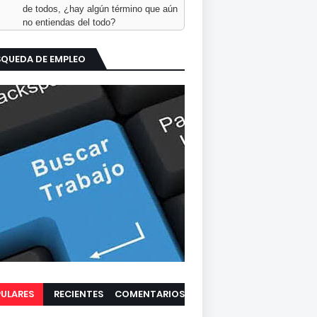
de todos, ¿hay algún término que aún
no entiendas del todo?
SQUEDA DE EMPLEO
ULARES
RECIENTES
COMENTARIOS