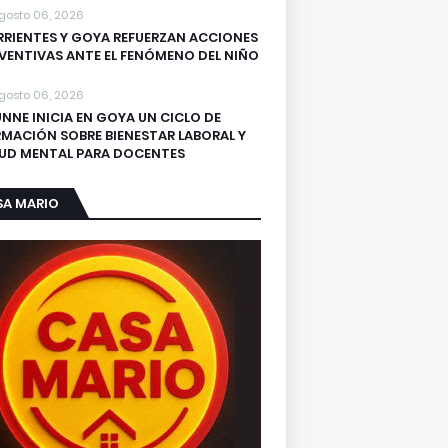
gosto 06, 2026
RIENTES Y GOYA REFUERZAN ACCIONES
VENTIVAS ANTE EL FENÓMENO DEL NIÑO
gosto 06, 2026
UNNE INICIA EN GOYA UN CICLO DE
MACIÓN SOBRE BIENESTAR LABORAL Y
UD MENTAL PARA DOCENTES
SA MARIO