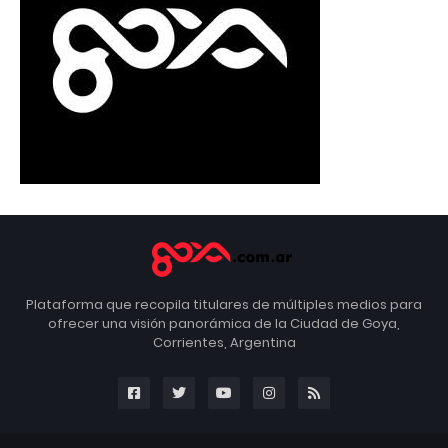
Plataforma que recopila titulares de múltiples medios para
ofrecer una visión panorámica de la Ciudad de Goya,
Corrientes, Argentina