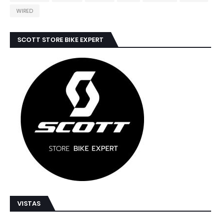
WIRED
SCOTT STORE BIKE EXPERT
VISTAS