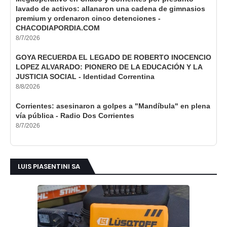
lavado de activos: allanaron una cadena de gimnasios
premium y ordenaron cinco detenciones -
CHACODIAPORDIA.COM
8/7/2026
GOYA RECUERDA EL LEGADO DE ROBERTO INOCENCIO
LOPEZ ALVARADO: PIONERO DE LA EDUCACIÓN Y LA
JUSTICIA SOCIAL - Identidad Correntina
8/8/2026
Corrientes: asesinaron a golpes a "Mandíbula" en plena
vía pública - Radio Dos Corrientes
8/7/2026
LUIS PIASENTINI SA