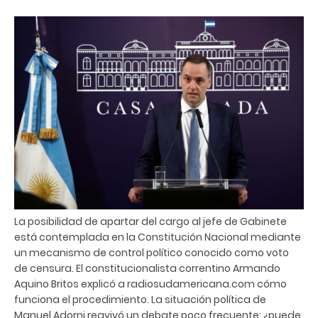
La posibilidad de apartar del cargo al jefe de Gabinete
está contemplada en la Constitución Nacional mediante
un mecanismo de control político conocido como voto
de censura. El constitucionalista correntino Armando
Aquino Britos explicó a radiosudamericana.com cómo
funciona el procedimiento. La situación política de
Manuel Adorni reavivó un debate poco frecuente: ¿puede