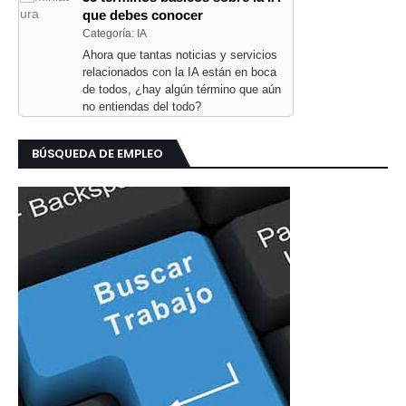
que debes conocer
Categoría: IA
Ahora que tantas noticias y servicios
relacionados con la IA están en boca
de todos, ¿hay algún término que aún
no entiendas del todo?
BÚSQUEDA DE EMPLEO