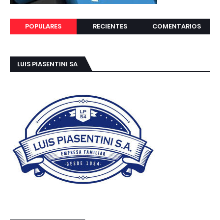
POPULARES
RECIENTES
COMENTARIOS
LUIS PIASENTINI SA