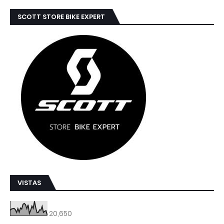
SCOTT STORE BIKE EXPERT
VISTAS
20,650