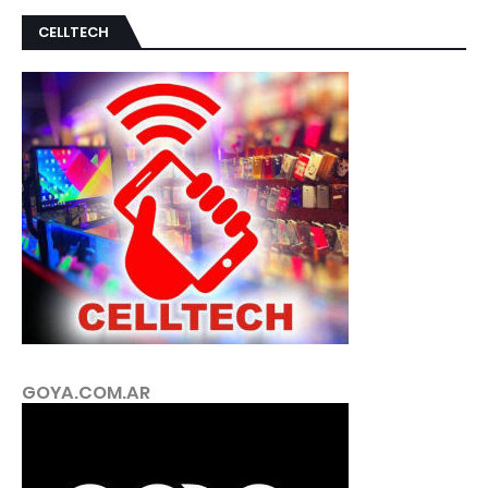
CELLTECH
GOYA.COM.AR