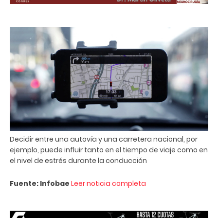
Decidir entre una autovía y una carretera nacional, por
ejemplo, puede influir tanto en el tiempo de viaje como en
el nivel de estrés durante la conducción
Fuente: Infobae
Leer noticia completa