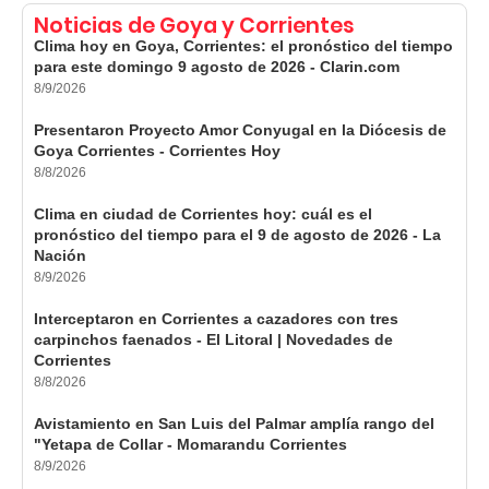
Noticias de Goya y Corrientes
Clima hoy en Goya, Corrientes: el pronóstico del tiempo
para este domingo 9 agosto de 2026 - Clarin.com
8/9/2026
Presentaron Proyecto Amor Conyugal en la Diócesis de
Goya Corrientes - Corrientes Hoy
8/8/2026
Clima en ciudad de Corrientes hoy: cuál es el
pronóstico del tiempo para el 9 de agosto de 2026 - La
Nación
8/9/2026
Interceptaron en Corrientes a cazadores con tres
carpinchos faenados - El Litoral | Novedades de
Corrientes
8/8/2026
Avistamiento en San Luis del Palmar amplía rango del
"Yetapa de Collar - Momarandu Corrientes
8/9/2026