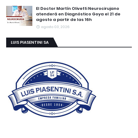
El Doctor Martín Olivetti Neurocirujano
atenderá en Diagnóstico Goya el 21 de
agosto a partir de las 16h
agosto 03, 2026
LUIS PIASENTINI SA