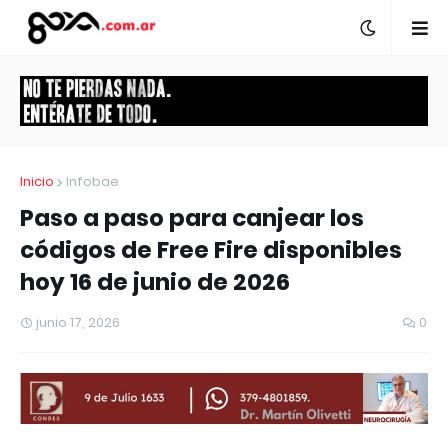
Inicio
Infobae
Paso a paso para canjear los
códigos de Free Fire disponibles
hoy 16 de junio de 2026
junio 17, 2026
0