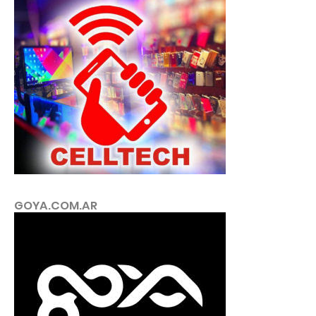
GOYA.COM.AR