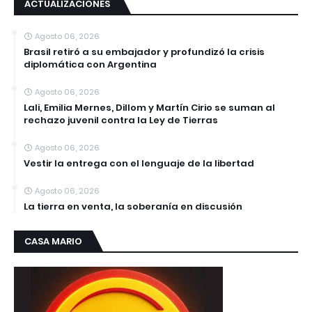
ACTUALIZACIONES
Agosto 06, 2026
Brasil retiró a su embajador y profundizó la crisis
diplomática con Argentina
Agosto 06, 2026
Lali, Emilia Mernes, Dillom y Martín Cirio se suman al
rechazo juvenil contra la Ley de Tierras
Agosto 06, 2026
Vestir la entrega con el lenguaje de la libertad
Agosto 06, 2026
La tierra en venta, la soberanía en discusión
CASA MARIO