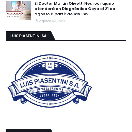
El Doctor Martín Olivetti Neurocirujano
atenderá en Diagnóstico Goya el 21 de
agosto a partir de las 16h
agosto 03, 2026
LUIS PIASENTINI SA