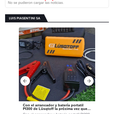
No se pudieron cargar las noticias.
LUIS PIASENTINI SA