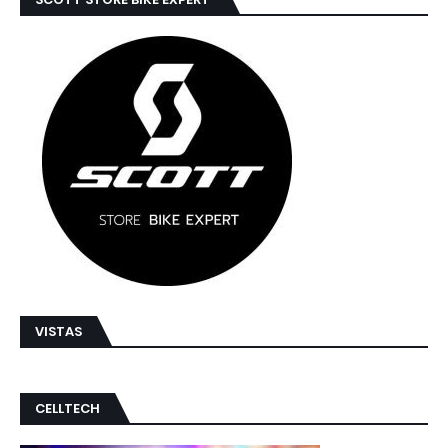
VISTAS
CELLTECH