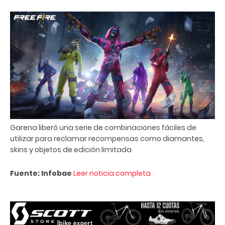
Garena liberó una serie de combinaciones fáciles de
utilizar para reclamar recompensas como diamantes,
skins y objetos de edición limitada
Fuente: Infobae
Leer noticia completa