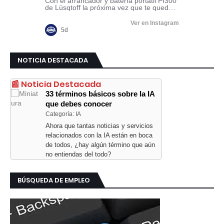
NOTICIA DESTACADA
📰 Noticia Destacada
33 términos básicos sobre la IA
que debes conocer
Categoría: IA
Ahora que tantas noticias y servicios
relacionados con la IA están en boca
de todos, ¿hay algún término que aún
no entiendas del todo?
BÚSQUEDA DE EMPLEO