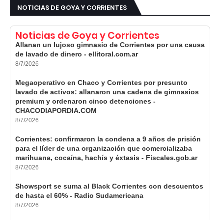
NOTICIAS DE GOYA Y CORRIENTES
Noticias de Goya y Corrientes
Allanan un lujoso gimnasio de Corrientes por una causa
de lavado de dinero - ellitoral.com.ar
8/7/2026
Megaoperativo en Chaco y Corrientes por presunto
lavado de activos: allanaron una cadena de gimnasios
premium y ordenaron cinco detenciones -
CHACODIAPORDIA.COM
8/7/2026
Corrientes: confirmaron la condena a 9 años de prisión
para el líder de una organización que comercializaba
marihuana, cocaína, hachís y éxtasis - Fiscales.gob.ar
8/7/2026
Showsport se suma al Black Corrientes con descuentos
de hasta el 60% - Radio Sudamericana
8/7/2026