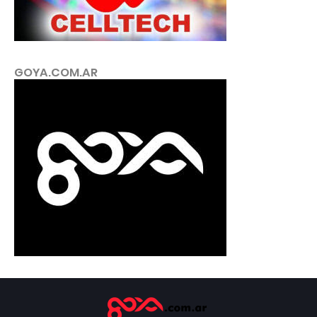
GOYA.COM.AR