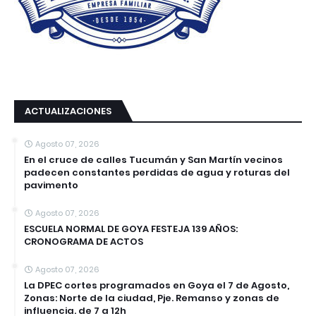
ACTUALIZACIONES
Agosto 07, 2026
En el cruce de calles Tucumán y San Martín vecinos
padecen constantes perdidas de agua y roturas del
pavimento
Agosto 07, 2026
ESCUELA NORMAL DE GOYA FESTEJA 139 AÑOS:
CRONOGRAMA DE ACTOS
Agosto 07, 2026
La DPEC cortes programados en Goya el 7 de Agosto,
Zonas: Norte de la ciudad, Pje. Remanso y zonas de
influencia. de 7 a 12h