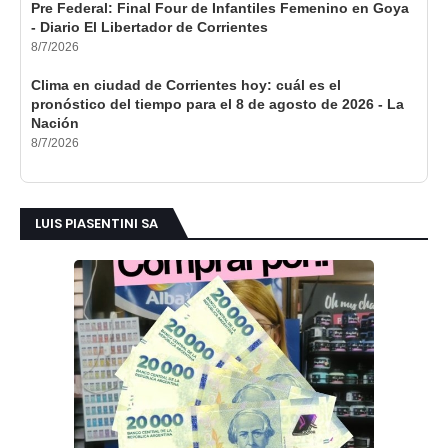
Pre Federal: Final Four de Infantiles Femenino en Goya
- Diario El Libertador de Corrientes
8/7/2026
Clima en ciudad de Corrientes hoy: cuál es el
pronóstico del tiempo para el 8 de agosto de 2026 - La
Nación
8/7/2026
LUIS PIASENTINI SA