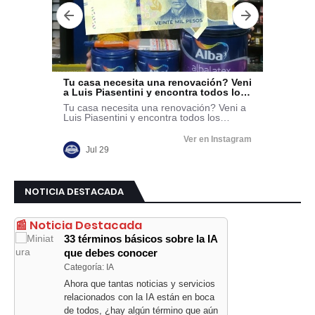
NOTICIA DESTACADA
📰 Noticia Destacada
33 términos básicos sobre la IA
que debes conocer
Categoría: IA
Ahora que tantas noticias y servicios
relacionados con la IA están en boca
de todos, ¿hay algún término que aún