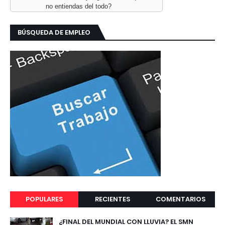
no entiendas del todo?
BÚSQUEDA DE EMPLEO
POPULARES
RECIENTES
COMENTARIOS
¿FINAL DEL MUNDIAL CON LLUVIA? EL SMN