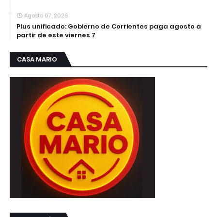
Agosto 07, 2026
Plus unificado: Gobierno de Corrientes paga agosto a
partir de este viernes 7
CASA MARIO