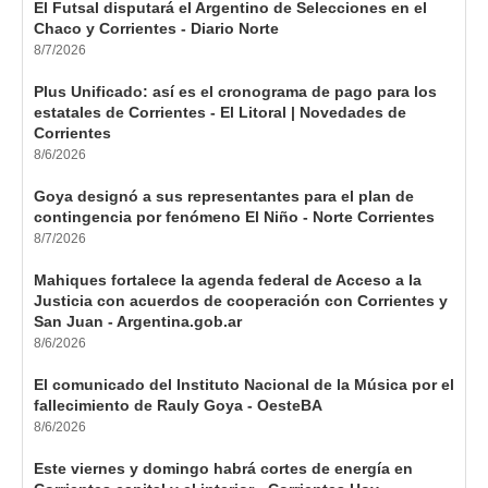
El Futsal disputará el Argentino de Selecciones en el
Chaco y Corrientes - Diario Norte
8/7/2026
Plus Unificado: así es el cronograma de pago para los
estatales de Corrientes - El Litoral | Novedades de
Corrientes
8/6/2026
Goya designó a sus representantes para el plan de
contingencia por fenómeno El Niño - Norte Corrientes
8/7/2026
Mahiques fortalece la agenda federal de Acceso a la
Justicia con acuerdos de cooperación con Corrientes y
San Juan - Argentina.gob.ar
8/6/2026
El comunicado del Instituto Nacional de la Música por el
fallecimiento de Rauly Goya - OesteBA
8/6/2026
Este viernes y domingo habrá cortes de energía en