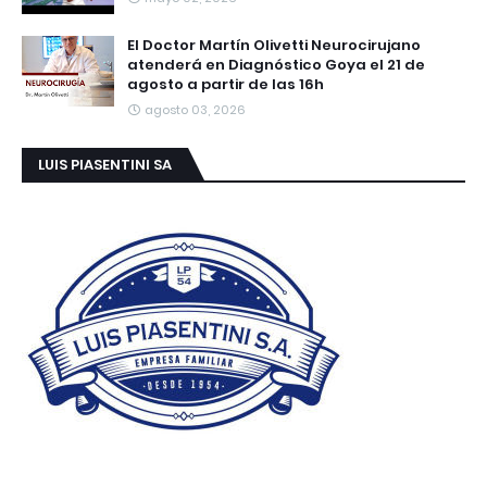
El Doctor Martín Olivetti Neurocirujano
atenderá en Diagnóstico Goya el 21 de
agosto a partir de las 16h
agosto 03, 2026
LUIS PIASENTINI SA