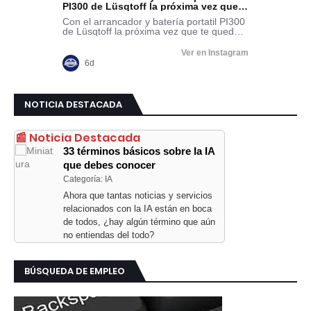
NOTICIA DESTACADA
📰 Noticia Destacada
33 términos básicos sobre la IA
que debes conocer
Categoría: IA
Ahora que tantas noticias y servicios
relacionados con la IA están en boca
de todos, ¿hay algún término que aún
no entiendas del todo?
BÚSQUEDA DE EMPLEO