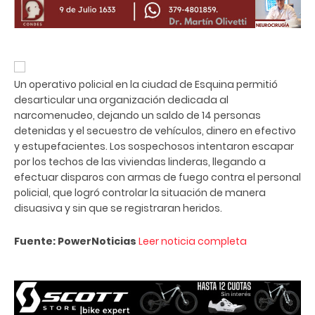
Un operativo policial en la ciudad de Esquina permitió
desarticular una organización dedicada al
narcomenudeo, dejando un saldo de 14 personas
detenidas y el secuestro de vehículos, dinero en efectivo
y estupefacientes. Los sospechosos intentaron escapar
por los techos de las viviendas linderas, llegando a
efectuar disparos con armas de fuego contra el personal
policial, que logró controlar la situación de manera
disuasiva y sin que se registraran heridos.
Fuente: PowerNoticias
Leer noticia completa