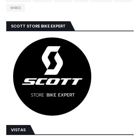
WIRED
SCOTT STORE BIKE EXPERT
VISTAS