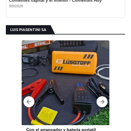
Corrientes capital y el interior - Corrientes Hoy
8/6/2026
LUIS PIASENTINI SA