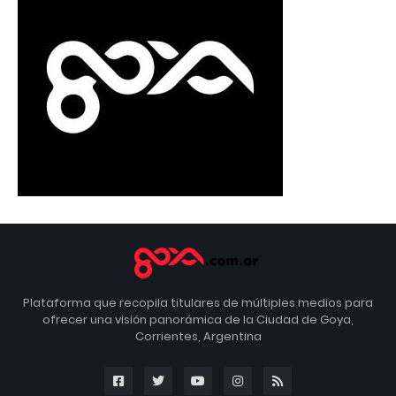
Plataforma que recopila titulares de múltiples medios para
ofrecer una visión panorámica de la Ciudad de Goya,
Corrientes, Argentina