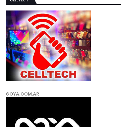
CELLTECH
GOYA.COM.AR