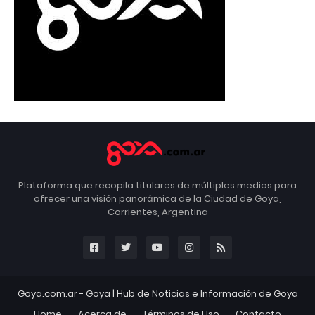
Plataforma que recopila titulares de múltiples medios para
ofrecer una visión panorámica de la Ciudad de Goya,
Corrientes, Argentina
Goya.com.ar -
Goya
| Hub de Noticias e Información de Goya
Home
Acerca de
Términos de Uso
Contacto