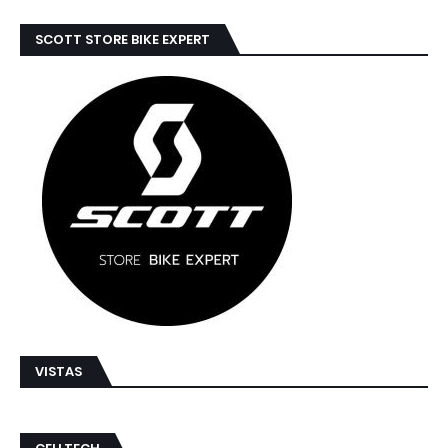
SCOTT STORE BIKE EXPERT
VISTAS