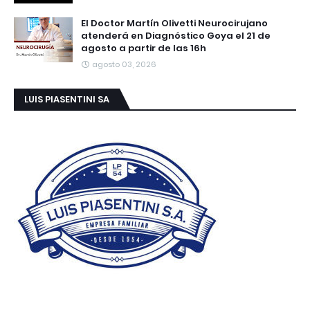
El Doctor Martín Olivetti Neurocirujano
atenderá en Diagnóstico Goya el 21 de
agosto a partir de las 16h
agosto 03, 2026
LUIS PIASENTINI SA