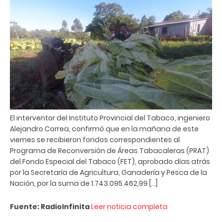
El interventor del Instituto Provincial del Tabaco, ingeniero
Alejandro Correa, confirmó que en la mañana de este
viernes se recibieron fondos correspondientes al
Programa de Reconversión de Áreas Tabacaleras (PRAT)
del Fondo Especial del Tabaco (FET), aprobado días atrás
por la Secretaría de Agricultura, Ganadería y Pesca de la
Nación, por la suma de 1.743.095.462,99 […]
Fuente: RadioInfinita
Leer noticia completa