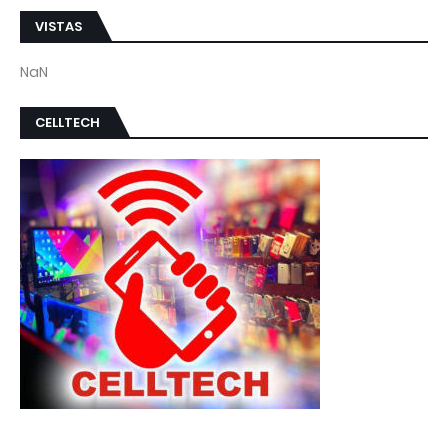
VISTAS
NaN
CELLTECH