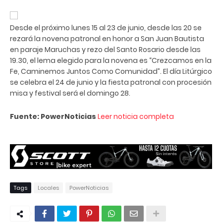
Desde el próximo lunes 15 al 23 de junio, desde las 20 se
rezará la novena patronal en honor a San Juan Bautista
en paraje Maruchas y rezo del Santo Rosario desde las
19.30, el lema elegido para la novena es “Crezcamos en la
Fe, Caminemos Juntos Como Comunidad”. El día Litúrgico
se celebra el 24 de junio y la fiesta patronal con procesión
misa y festival será el domingo 28.
Fuente: PowerNoticias
Leer noticia completa
Tags
Locales
PowerNoticias