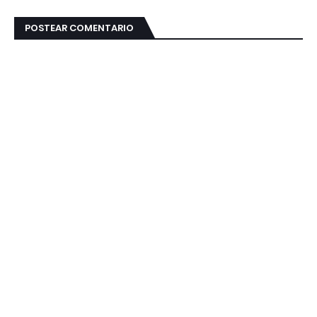
POSTEAR COMENTARIO