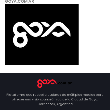
GOYA.COM.AR
Plataforma que recopila titulares de múltiples medios para
ofrecer una visión panorámica de la Ciudad de Goya,
Corrientes, Argentina