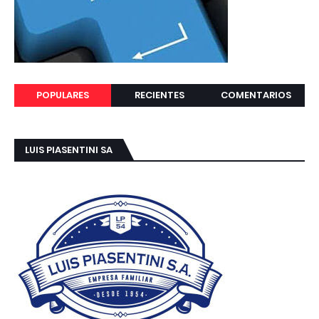
POPULARES
RECIENTES
COMENTARIOS
LUIS PIASENTINI SA