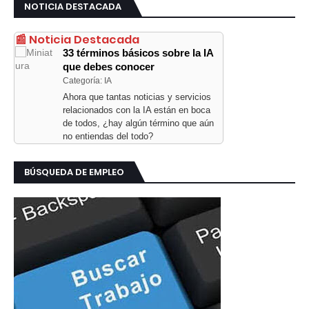
NOTICIA DESTACADA
📰 Noticia Destacada
33 términos básicos sobre la IA
que debes conocer
Categoría: IA
Ahora que tantas noticias y servicios
relacionados con la IA están en boca
de todos, ¿hay algún término que aún
no entiendas del todo?
BÚSQUEDA DE EMPLEO