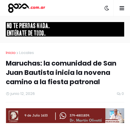
Inicio
Locales
Maruchas: la comunidad de San
Juan Bautista inicia la novena
camino a la fiesta patronal
junio 12, 2026
0