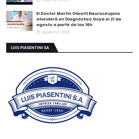
El Doctor Martín Olivetti Neurocirujano
atenderá en Diagnóstico Goya el 21 de
agosto a partir de las 16h
agosto 03, 2026
LUIS PIASENTINI SA