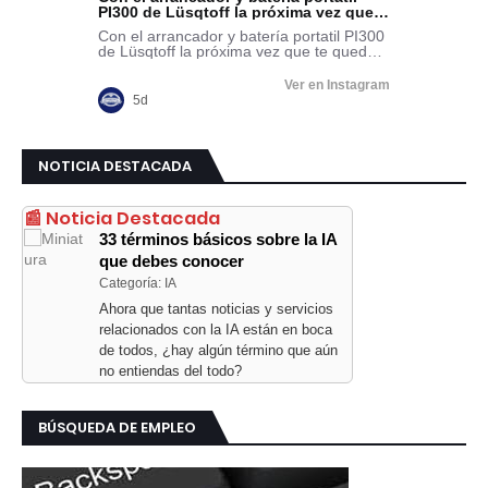
NOTICIA DESTACADA
📰 Noticia Destacada
33 términos básicos sobre la IA
que debes conocer
Categoría: IA
Ahora que tantas noticias y servicios
relacionados con la IA están en boca
de todos, ¿hay algún término que aún
no entiendas del todo?
BÚSQUEDA DE EMPLEO