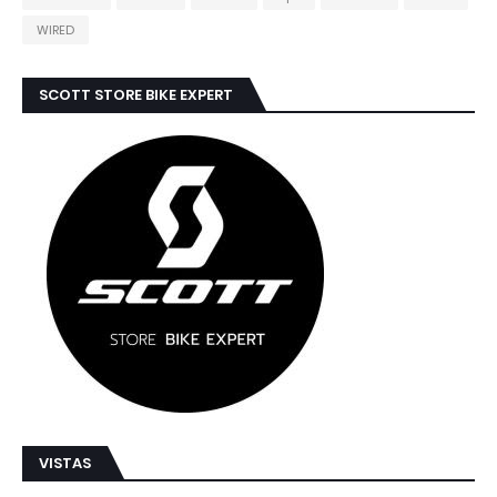
WIRED
SCOTT STORE BIKE EXPERT
VISTAS