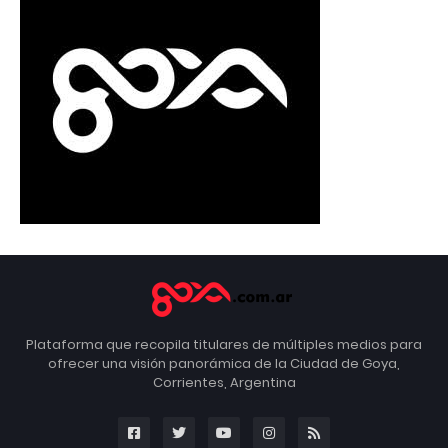
Plataforma que recopila titulares de múltiples medios para
ofrecer una visión panorámica de la Ciudad de Goya,
Corrientes, Argentina