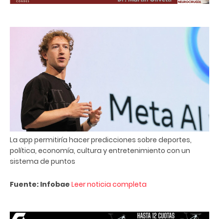
La app permitiría hacer predicciones sobre deportes,
política, economía, cultura y entretenimiento con un
sistema de puntos
Fuente: Infobae
Leer noticia completa