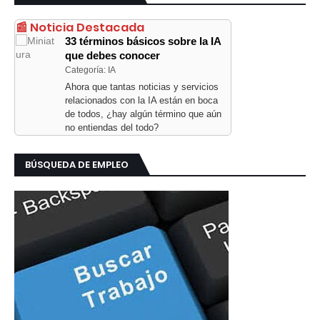
📰 Noticia Destacada
33 términos básicos sobre la IA
que debes conocer
Categoría: IA
Ahora que tantas noticias y servicios
relacionados con la IA están en boca
de todos, ¿hay algún término que aún
no entiendas del todo?
BÚSQUEDA DE EMPLEO