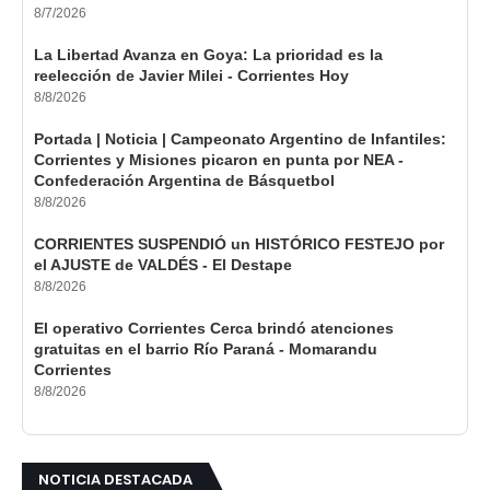
8/7/2026
La Libertad Avanza en Goya: La prioridad es la
reelección de Javier Milei - Corrientes Hoy
8/8/2026
Portada | Noticia | Campeonato Argentino de Infantiles:
Corrientes y Misiones picaron en punta por NEA -
Confederación Argentina de Básquetbol
8/8/2026
CORRIENTES SUSPENDIÓ un HISTÓRICO FESTEJO por
el AJUSTE de VALDÉS - El Destape
8/8/2026
El operativo Corrientes Cerca brindó atenciones
gratuitas en el barrio Río Paraná - Momarandu
Corrientes
8/8/2026
NOTICIA DESTACADA