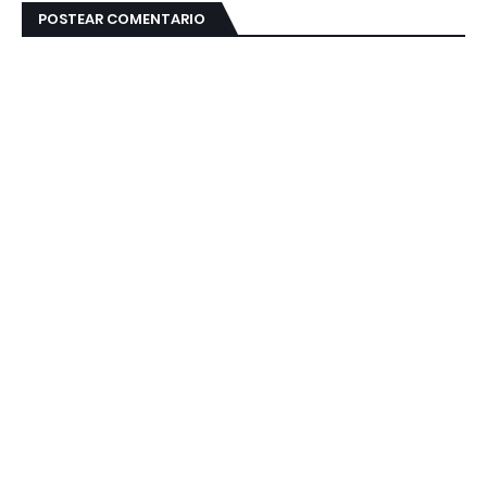
POSTEAR COMENTARIO