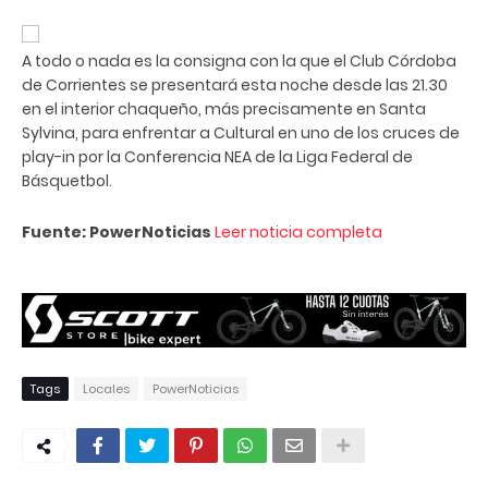
A todo o nada es la consigna con la que el Club Córdoba
de Corrientes se presentará esta noche desde las 21.30
en el interior chaqueño, más precisamente en Santa
Sylvina, para enfrentar a Cultural en uno de los cruces de
play-in por la Conferencia NEA de la Liga Federal de
Básquetbol.
Fuente: PowerNoticias
Leer noticia completa
Tags
Locales
PowerNoticias