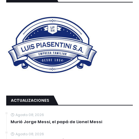
ACTUALIZACIONES
Agosto 08, 2026
Murió Jorge Messi, el papá de Lionel Messi
Agosto 08, 2026