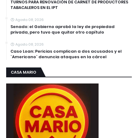
TURNOS PARA RENOVACIÓN DE CARNET DE PRODUCTORES
TABACALEROS EN EL IPT
Agosto 08, 2026
Senado: el Gobierno aprobó la ley de propiedad
privada, pero tuvo que quitar otro capítulo
Agosto 08, 2026
Caso Loan: Pericias complican a dos acusados y el
`Americano` denuncia ataques en la cárcel
CASA MARIO