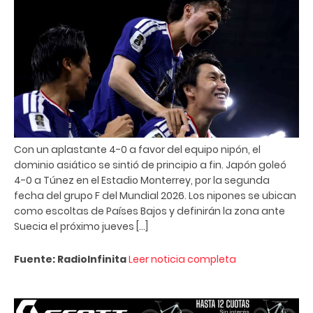
Con un aplastante 4-0 a favor del equipo nipón, el
dominio asiático se sintió de principio a fin. Japón goleó
4-0 a Túnez en el Estadio Monterrey, por la segunda
fecha del grupo F del Mundial 2026. Los nipones se ubican
como escoltas de Países Bajos y definirán la zona ante
Suecia el próximo jueves […]
Fuente: RadioInfinita
Leer noticia completa