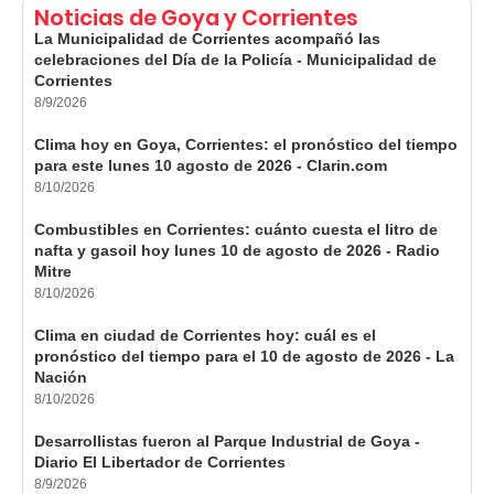
Noticias de Goya y Corrientes
La Municipalidad de Corrientes acompañó las
celebraciones del Día de la Policía - Municipalidad de
Corrientes
8/9/2026
Clima hoy en Goya, Corrientes: el pronóstico del tiempo
para este lunes 10 agosto de 2026 - Clarin.com
8/10/2026
Combustibles en Corrientes: cuánto cuesta el litro de
nafta y gasoil hoy lunes 10 de agosto de 2026 - Radio
Mitre
8/10/2026
Clima en ciudad de Corrientes hoy: cuál es el
pronóstico del tiempo para el 10 de agosto de 2026 - La
Nación
8/10/2026
Desarrollistas fueron al Parque Industrial de Goya -
Diario El Libertador de Corrientes
8/9/2026