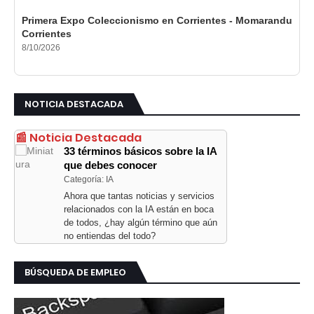
Primera Expo Coleccionismo en Corrientes - Momarandu
Corrientes
8/10/2026
NOTICIA DESTACADA
📰 Noticia Destacada
33 términos básicos sobre la IA
que debes conocer
Categoría: IA
Ahora que tantas noticias y servicios
relacionados con la IA están en boca
de todos, ¿hay algún término que aún
no entiendas del todo?
BÚSQUEDA DE EMPLEO