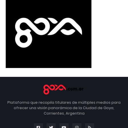
Plataforma que recopila titulares de múltiples medios para
ofrecer una visión panorámica de la Ciudad de Goya,
Corrientes, Argentina