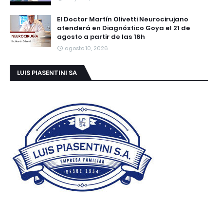
El Doctor Martín Olivetti Neurocirujano
atenderá en Diagnóstico Goya el 21 de
agosto a partir de las 16h
agosto 10, 2026
LUIS PIASENTINI SA