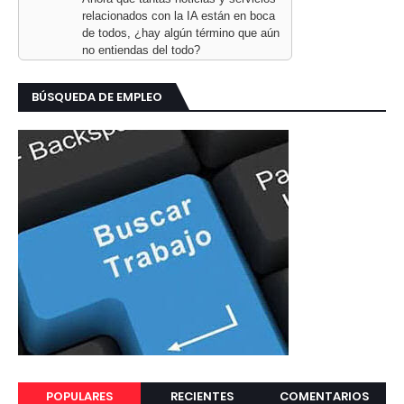
relacionados con la IA están en boca
de todos, ¿hay algún término que aún
no entiendas del todo?
BÚSQUEDA DE EMPLEO
POPULARES
RECIENTES
COMENTARIOS