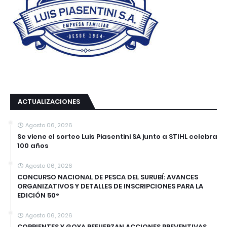
ACTUALIZACIONES
Agosto 06, 2026
Se viene el sorteo Luis Piasentini SA junto a STIHL celebra
100 años
Agosto 06, 2026
CONCURSO NACIONAL DE PESCA DEL SURUBÍ: AVANCES
ORGANIZATIVOS Y DETALLES DE INSCRIPCIONES PARA LA
EDICIÓN 50°
Agosto 06, 2026
CORRIENTES Y GOYA REFUERZAN ACCIONES PREVENTIVAS