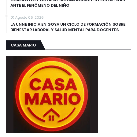
ANTE EL FENÓMENO DEL NIÑO
Agosto 06, 2026
LA UNNE INICIA EN GOYA UN CICLO DE FORMACIÓN SOBRE
BIENESTAR LABORAL Y SALUD MENTAL PARA DOCENTES
CASA MARIO