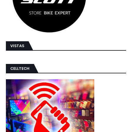
VISTAS
CELLTECH