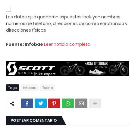
Los datos que quedaron expuestos incluyen nombres,
números de teléfono, direcciones de correo electrónico y
direcciones físicas
Fuente: Infobae
Leer noticia completa
Tags
Infobae
Tecno
POSTEAR COMENTARIO