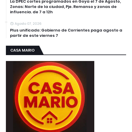
La DPEC cortes programados en Goya el 7 de Agosto,
Zonas: Norte de la ciudad, Pje. Remanso y zonas de
influencia. de 7 a 12h
Agosto 07, 2026
Plus unificado: Gobierno de Corrientes paga agosto a
partir de este viernes 7
CASA MARIO