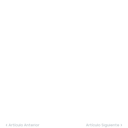
Artículo Anterior
Artículo Siguiente