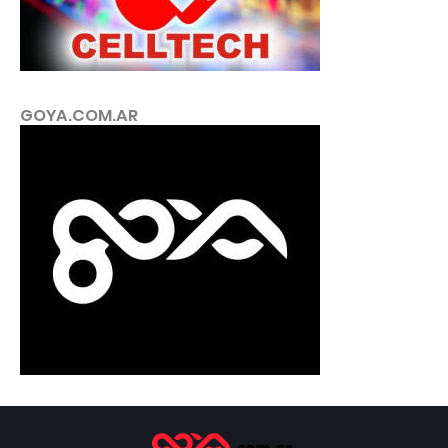
GOYA.COM.AR