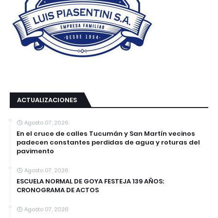
ACTUALIZACIONES
Agosto 07, 2026
En el cruce de calles Tucumán y San Martín vecinos
padecen constantes perdidas de agua y roturas del
pavimento
Agosto 07, 2026
ESCUELA NORMAL DE GOYA FESTEJA 139 AÑOS:
CRONOGRAMA DE ACTOS
Agosto 07, 2026