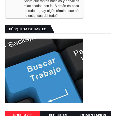
Ahora que tantas noticias y servicios
relacionados con la IA están en boca
de todos, ¿hay algún término que aún
no entiendas del todo?
BÚSQUEDA DE EMPLEO
POPULARES
RECIENTES
COMENTARIOS