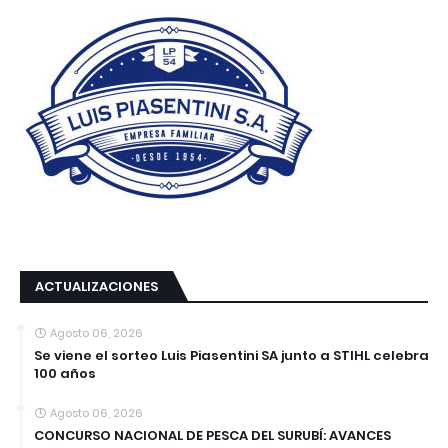
ACTUALIZACIONES
Agosto 06, 2026
Se viene el sorteo Luis Piasentini SA junto a STIHL celebra
100 años
Agosto 06, 2026
CONCURSO NACIONAL DE PESCA DEL SURUBÍ: AVANCES