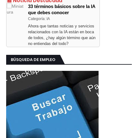
📰 Noticia Destacada
33 términos básicos sobre la IA
que debes conocer
Categoría: IA
Ahora que tantas noticias y servicios
relacionados con la IA están en boca
de todos, ¿hay algún término que aún
no entiendas del todo?
BÚSQUEDA DE EMPLEO