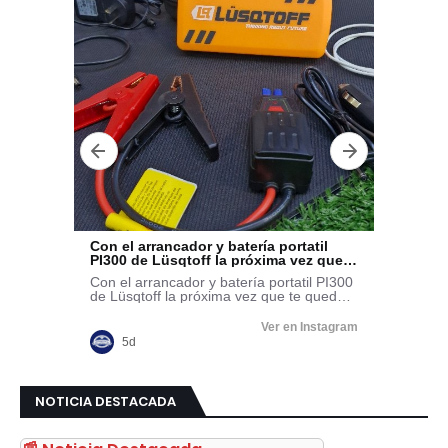
NOTICIA DESTACADA