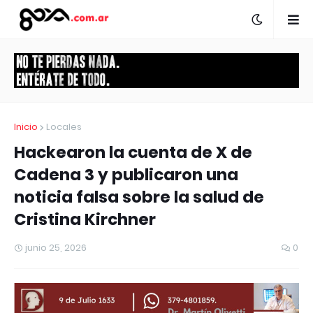
Inicio
Locales
Hackearon la cuenta de X de
Cadena 3 y publicaron una
noticia falsa sobre la salud de
Cristina Kirchner
junio 25, 2026
0