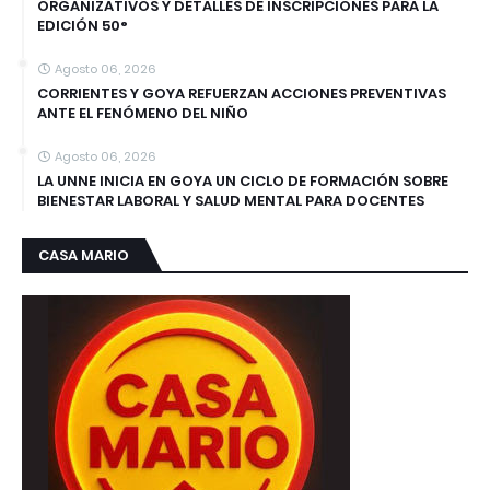
ORGANIZATIVOS Y DETALLES DE INSCRIPCIONES PARA LA
EDICIÓN 50°
Agosto 06, 2026
CORRIENTES Y GOYA REFUERZAN ACCIONES PREVENTIVAS
ANTE EL FENÓMENO DEL NIÑO
Agosto 06, 2026
LA UNNE INICIA EN GOYA UN CICLO DE FORMACIÓN SOBRE
BIENESTAR LABORAL Y SALUD MENTAL PARA DOCENTES
CASA MARIO