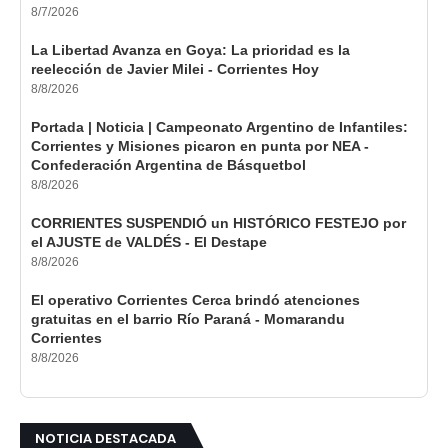
8/7/2026
La Libertad Avanza en Goya: La prioridad es la
reelección de Javier Milei - Corrientes Hoy
8/8/2026
Portada | Noticia | Campeonato Argentino de Infantiles:
Corrientes y Misiones picaron en punta por NEA -
Confederación Argentina de Básquetbol
8/8/2026
CORRIENTES SUSPENDIÓ un HISTÓRICO FESTEJO por
el AJUSTE de VALDÉS - El Destape
8/8/2026
El operativo Corrientes Cerca brindó atenciones
gratuitas en el barrio Río Paraná - Momarandu
Corrientes
8/8/2026
NOTICIA DESTACADA