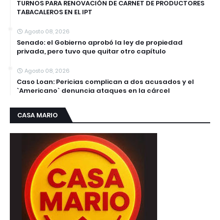
TURNOS PARA RENOVACIÓN DE CARNET DE PRODUCTORES
TABACALEROS EN EL IPT
Agosto 08, 2026
Senado: el Gobierno aprobó la ley de propiedad
privada, pero tuvo que quitar otro capítulo
Agosto 08, 2026
Caso Loan: Pericias complican a dos acusados y el
`Americano` denuncia ataques en la cárcel
CASA MARIO