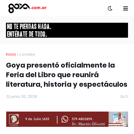
Inicio
Locales
Goya presentó oficialmente la
Feria del Libro que reunirá
literatura, historia y espectáculos
junio 30, 2026
0