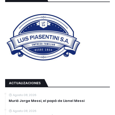
ACTUALIZACIONES
Agosto 08, 2026
Murió Jorge Messi, el papá de Lionel Messi
Agosto 08, 2026