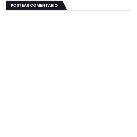
POSTEAR COMENTARIO