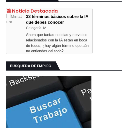
📰 Noticia Destacada
33 términos básicos sobre la IA
que debes conocer
Categoría: IA
Ahora que tantas noticias y servicios
relacionados con la IA están en boca
de todos, ¿hay algún término que aún
no entiendas del todo?
BÚSQUEDA DE EMPLEO