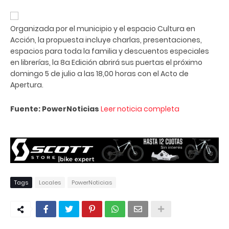
Organizada por el municipio y el espacio Cultura en
Acción, la propuesta incluye charlas, presentaciones,
espacios para toda la familia y descuentos especiales
en librerías, la 8a Edición abrirá sus puertas el próximo
domingo 5 de julio a las 18,00 horas con el Acto de
Apertura.
Fuente: PowerNoticias
Leer noticia completa
Tags
Locales
PowerNoticias