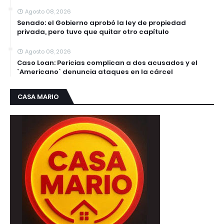
Agosto 08, 2026
Senado: el Gobierno aprobó la ley de propiedad
privada, pero tuvo que quitar otro capítulo
Agosto 08, 2026
Caso Loan: Pericias complican a dos acusados y el
`Americano` denuncia ataques en la cárcel
CASA MARIO