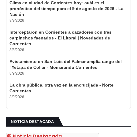
Clima en ciudad de Corrientes hoy: cuál es el
pronóstico del tiempo para el 9 de agosto de 2026 - La
Nación
8/9/2026
Interceptaron en Corrientes a cazadores con tres
carpinchos faenados - El Litoral | Novedades de
Corrientes
8/8/2026
Avistamiento en San Luis del Palmar amplía rango del
"Yetapa de Collar - Momarandu Corrientes
8/9/2026
La obra pública, otra vez en la encrucijada - Norte
Corrientes
8/9/2026
NOTICIA DESTACADA
📰 Noticia Destacada