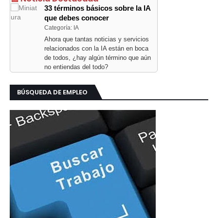
33 términos básicos sobre la IA
que debes conocer
Categoría: IA
Ahora que tantas noticias y servicios
relacionados con la IA están en boca
de todos, ¿hay algún término que aún
no entiendas del todo?
BÚSQUEDA DE EMPLEO