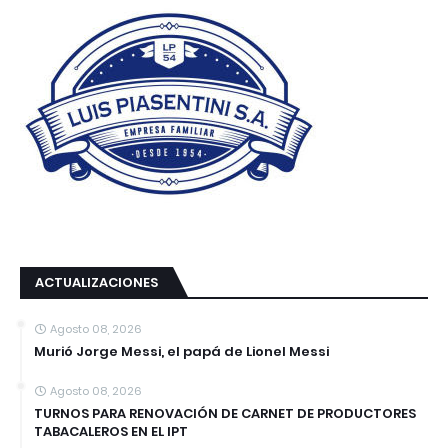
ACTUALIZACIONES
Agosto 08, 2026
Murió Jorge Messi, el papá de Lionel Messi
Agosto 08, 2026
TURNOS PARA RENOVACIÓN DE CARNET DE PRODUCTORES
TABACALEROS EN EL IPT