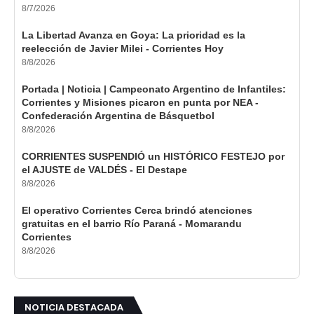
8/7/2026
La Libertad Avanza en Goya: La prioridad es la
reelección de Javier Milei - Corrientes Hoy
8/8/2026
Portada | Noticia | Campeonato Argentino de Infantiles:
Corrientes y Misiones picaron en punta por NEA -
Confederación Argentina de Básquetbol
8/8/2026
CORRIENTES SUSPENDIÓ un HISTÓRICO FESTEJO por
el AJUSTE de VALDÉS - El Destape
8/8/2026
El operativo Corrientes Cerca brindó atenciones
gratuitas en el barrio Río Paraná - Momarandu
Corrientes
8/8/2026
NOTICIA DESTACADA