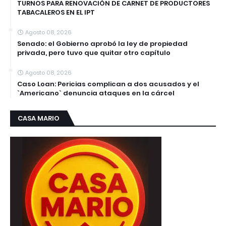
TURNOS PARA RENOVACIÓN DE CARNET DE PRODUCTORES
TABACALEROS EN EL IPT
Agosto 08, 2026
Senado: el Gobierno aprobó la ley de propiedad
privada, pero tuvo que quitar otro capítulo
Agosto 08, 2026
Caso Loan: Pericias complican a dos acusados y el
`Americano` denuncia ataques en la cárcel
CASA MARIO