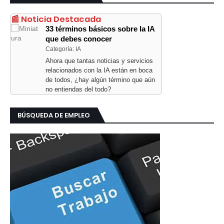
📰 Noticia Destacada
33 términos básicos sobre la IA
que debes conocer
Categoría: IA
Ahora que tantas noticias y servicios
relacionados con la IA están en boca
de todos, ¿hay algún término que aún
no entiendas del todo?
BÚSQUEDA DE EMPLEO