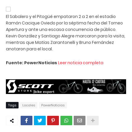
El Sabalero y el Pitogüé empataron 2 a 2 en el estadio
Ramón Cacique Oviedo por la séptima fecha del Torneo
Apertura y ante una escasa concurrencia de público.
Kevin González y Santiago Alegre marcaron para la visita,
mientras que Matías Zarantonelli y Bruno Fernández
anotaron para el local.
Fuente: PowerNoticias
Leer noticia completa
Tags
Locales
PowerNoticias