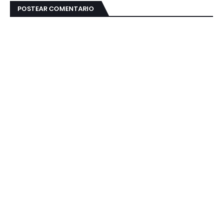
POSTEAR COMENTARIO