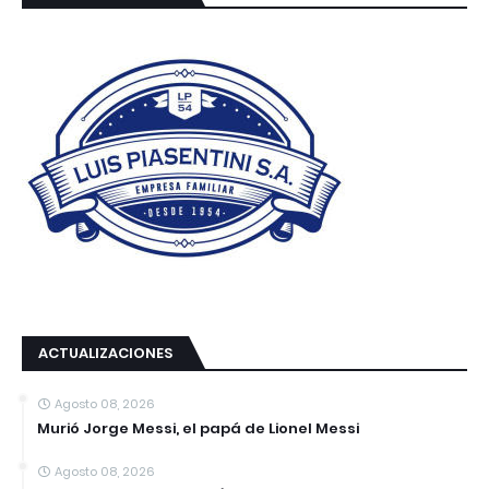
ACTUALIZACIONES
Agosto 08, 2026
Murió Jorge Messi, el papá de Lionel Messi
Agosto 08, 2026