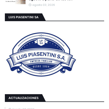
agosto 03, 2026
LUIS PIASENTINI SA
ACTUALIZACIONES