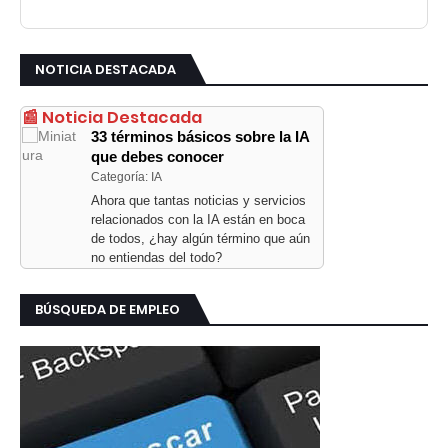
NOTICIA DESTACADA
📰 Noticia Destacada
33 términos básicos sobre la IA
que debes conocer
Categoría: IA
Ahora que tantas noticias y servicios
relacionados con la IA están en boca
de todos, ¿hay algún término que aún
no entiendas del todo?
BÚSQUEDA DE EMPLEO