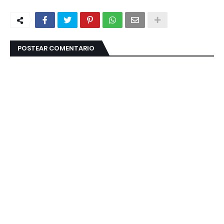
POSTEAR COMENTARIO