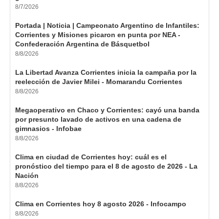
8/7/2026
Portada | Noticia | Campeonato Argentino de Infantiles:
Corrientes y Misiones picaron en punta por NEA -
Confederación Argentina de Básquetbol
8/8/2026
La Libertad Avanza Corrientes inicia la campaña por la
reelección de Javier Milei - Momarandu Corrientes
8/8/2026
Megaoperativo en Chaco y Corrientes: cayó una banda
por presunto lavado de activos en una cadena de
gimnasios - Infobae
8/8/2026
Clima en ciudad de Corrientes hoy: cuál es el
pronóstico del tiempo para el 8 de agosto de 2026 - La
Nación
8/8/2026
Clima en Corrientes hoy 8 agosto 2026 - Infocampo
8/8/2026