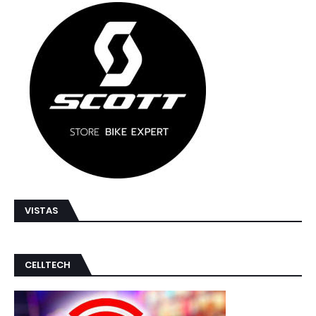
VISTAS
CELLTECH