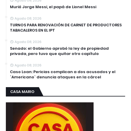
Agosto 08, 2026
Murió Jorge Messi, el papá de Lionel Messi
Agosto 08, 2026
TURNOS PARA RENOVACIÓN DE CARNET DE PRODUCTORES
TABACALEROS EN EL IPT
Agosto 08, 2026
Senado: el Gobierno aprobó la ley de propiedad
privada, pero tuvo que quitar otro capítulo
Agosto 08, 2026
Caso Loan: Pericias complican a dos acusados y el
`Americano` denuncia ataques en la cárcel
CASA MARIO