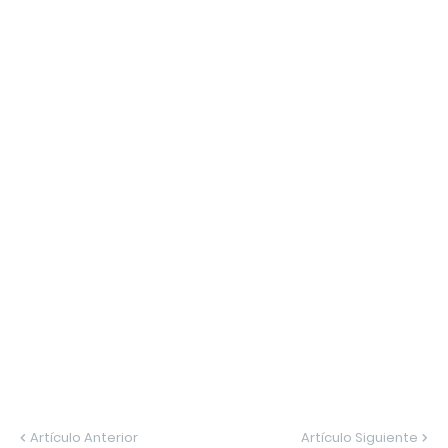
Artículo Anterior
Artículo Siguiente