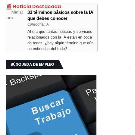
📰 Noticia Destacada
33 términos básicos sobre la IA
que debes conocer
Categoría: IA
Ahora que tantas noticias y servicios
relacionados con la IA están en boca
de todos, ¿hay algún término que aún
no entiendas del todo?
BÚSQUEDA DE EMPLEO