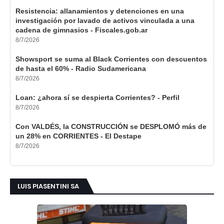
Resistencia: allanamientos y detenciones en una
investigación por lavado de activos vinculada a una
cadena de gimnasios - Fiscales.gob.ar
8/7/2026
Showsport se suma al Black Corrientes con descuentos
de hasta el 60% - Radio Sudamericana
8/7/2026
Loan: ¿ahora sí se despierta Corrientes? - Perfil
8/7/2026
Con VALDÉS, la CONSTRUCCIÓN se DESPLOMÓ más de
un 28% en CORRIENTES - El Destape
8/7/2026
LUIS PIASENTINI SA