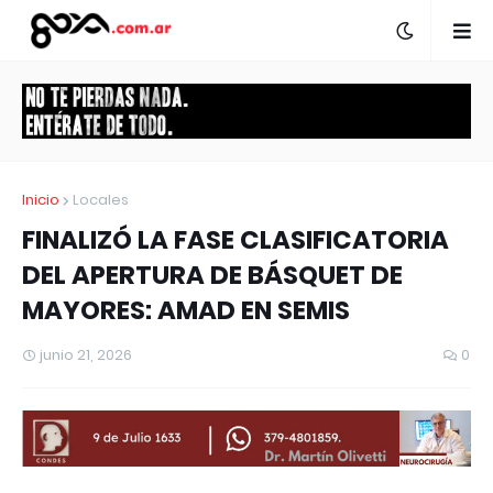
Inicio
Locales
FINALIZÓ LA FASE CLASIFICATORIA
DEL APERTURA DE BÁSQUET DE
MAYORES: AMAD EN SEMIS
junio 21, 2026
0