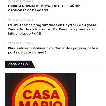
Agosto 07, 2026
ESCUELA NORMAL DE GOYA FESTEJA 139 AÑOS:
CRONOGRAMA DE ACTOS
Agosto 07, 2026
La DPEC cortes programados en Goya el 7 de Agosto,
Zonas: Norte de la ciudad, Pje. Remanso y zonas de
influencia. de 7 a 12h
Agosto 07, 2026
Plus unificado: Gobierno de Corrientes paga agosto a
partir de este viernes 7
CASA MARIO