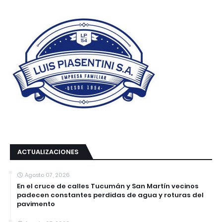
ACTUALIZACIONES
Agosto 07, 2026
En el cruce de calles Tucumán y San Martín vecinos
padecen constantes perdidas de agua y roturas del
pavimento