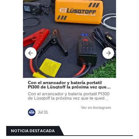
NOTICIA DESTACADA