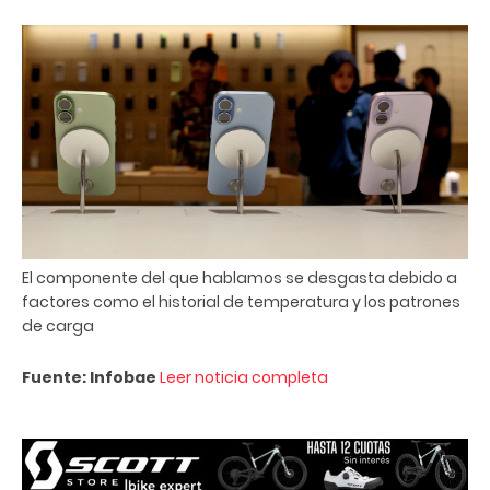
El componente del que hablamos se desgasta debido a
factores como el historial de temperatura y los patrones
de carga
Fuente: Infobae
Leer noticia completa