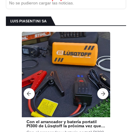
No se pudieron cargar las noticias.
LUIS PIASENTINI SA