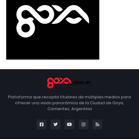
Plataforma que recopila titulares de múltiples medios para
ofrecer una visión panorámica de la Ciudad de Goya,
Corrientes, Argentina