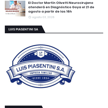
El Doctor Martín Olivetti Neurocirujano
atenderá en Diagnóstico Goya el 21 de
agosto a partir de las 16h
agosto 03, 2026
LUIS PIASENTINI SA