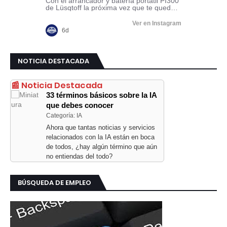
NOTICIA DESTACADA
📰 Noticia Destacada
33 términos básicos sobre la IA
que debes conocer
Categoría: IA
Ahora que tantas noticias y servicios
relacionados con la IA están en boca
de todos, ¿hay algún término que aún
no entiendas del todo?
BÚSQUEDA DE EMPLEO