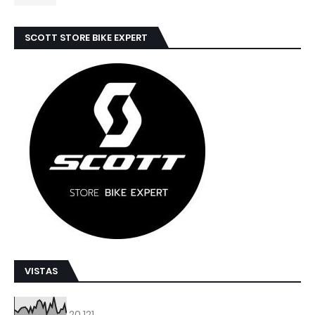
SCOTT STORE BIKE EXPERT
VISTAS
20,121