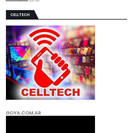
CELLTECH
GOYA.COM.AR