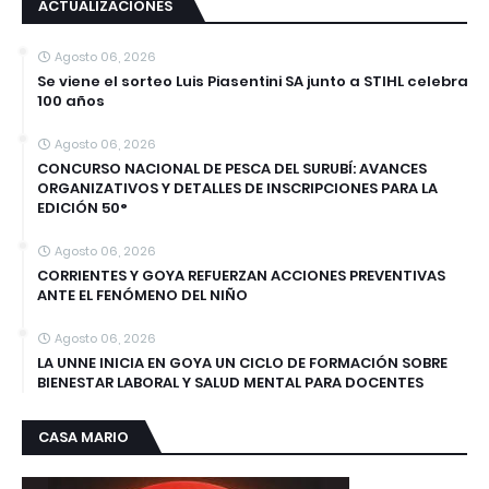
ACTUALIZACIONES
Agosto 06, 2026
Se viene el sorteo Luis Piasentini SA junto a STIHL celebra
100 años
Agosto 06, 2026
CONCURSO NACIONAL DE PESCA DEL SURUBÍ: AVANCES
ORGANIZATIVOS Y DETALLES DE INSCRIPCIONES PARA LA
EDICIÓN 50°
Agosto 06, 2026
CORRIENTES Y GOYA REFUERZAN ACCIONES PREVENTIVAS
ANTE EL FENÓMENO DEL NIÑO
Agosto 06, 2026
LA UNNE INICIA EN GOYA UN CICLO DE FORMACIÓN SOBRE
BIENESTAR LABORAL Y SALUD MENTAL PARA DOCENTES
CASA MARIO