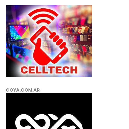
GOYA.COM.AR