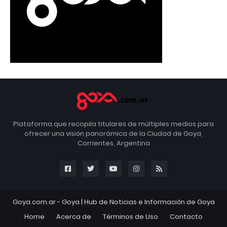
Plataforma que recopila titulares de múltiples medios para
ofrecer una visión panorámica de la Ciudad de Goya,
Corrientes, Argentina
Goya.com.ar -
Goya
| Hub de Noticias e Información de Goya
Home
Acerca de
Términos de Uso
Contacto