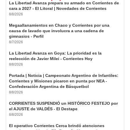
La Libertad Avanza prepara su armado en Corrientes de
cara a 2027 - El Litoral | Novedades de Corrientes
8/8/2026
Megaallanamientos en Chaco y Corrientes por una
causa de lavado que involucra a una cadena de
gimnasios - Perfil
8/7/2026
La Libertad Avanza en Goya: La prioridad es la
reelección de Javier Milei - Corrientes Hoy
8/8/2026
Portada | Noticia | Campeonato Argentino de Infantiles:
Corrientes y Misiones picaron en punta por NEA -
Confederación Argentina de Básquetbol
8/8/2026
CORRIENTES SUSPENDIÓ un HISTÓRICO FESTEJO por
el AJUSTE de VALDÉS - El Destape
8/8/2026
El operativo Corrientes Cerca brindó atenciones