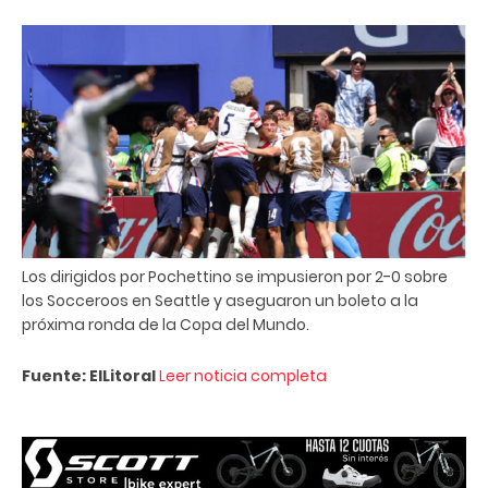
Los dirigidos por Pochettino se impusieron por 2-0 sobre
los Socceroos en Seattle y aseguaron un boleto a la
próxima ronda de la Copa del Mundo.
Fuente: ElLitoral
Leer noticia completa