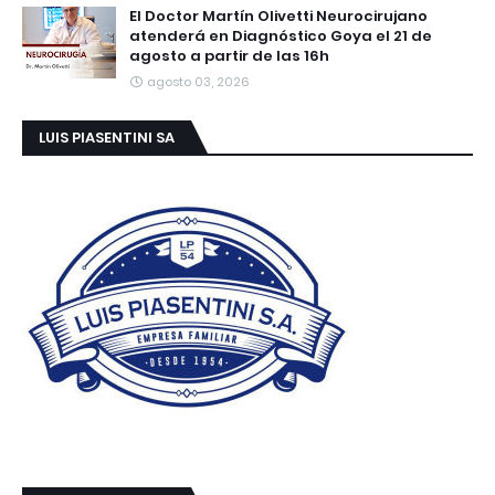
El Doctor Martín Olivetti Neurocirujano
atenderá en Diagnóstico Goya el 21 de
agosto a partir de las 16h
agosto 03, 2026
LUIS PIASENTINI SA