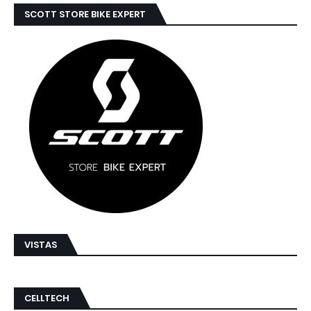
SCOTT STORE BIKE EXPERT
VISTAS
CELLTECH