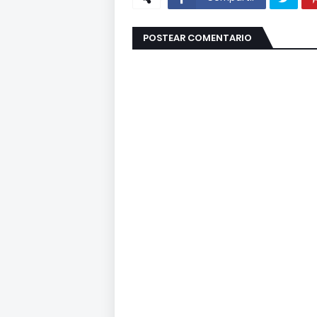
POSTEAR COMENTARIO