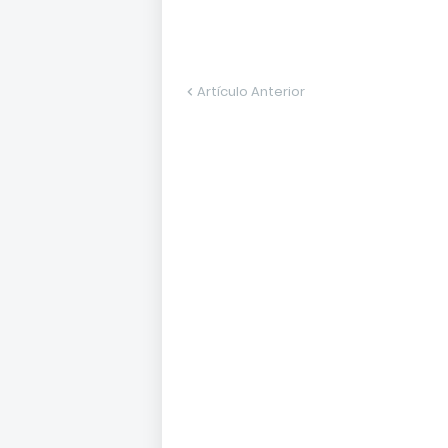
Artículo Anterior