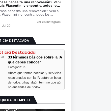
TICIA DESTACADA
oticia Destacada
33 términos básicos sobre la IA
que debes conocer
Categoría: IA
Ahora que tantas noticias y servicios
relacionados con la IA están en boca
de todos, ¿hay algún término que aún
no entiendas del todo?
SQUEDA DE EMPLEO