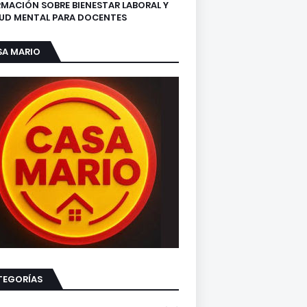
MACIÓN SOBRE BIENESTAR LABORAL Y
UD MENTAL PARA DOCENTES
SA MARIO
TEGORÍAS