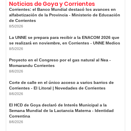
Noticias de Goya y Corrientes
Corrientes: el Banco Mundial destacó los avances en
alfabetización de la Provincia - Ministerio de Educación
de Corrientes
8/5/2026
La UNNE se prepara para recibir a la ENACOM 2026 que
se realizará en noviembre, en Corrientes - UNNE Medios
8/5/2026
Proyecto en el Congreso por el gas natural al Nea -
Momarandu Corrientes
8/6/2026
Corte de calle en el único acceso a varios barrios de
Corrientes - El Litoral | Novedades de Corrientes
8/6/2026
El HCD de Goya declaró de Interés Municipal a la
Semana Mundial de la Lactancia Materna - Identidad
Correntina
8/6/2026