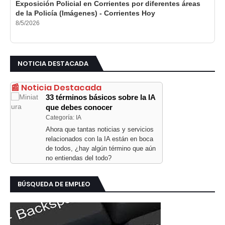
Exposición Policial en Corrientes por diferentes áreas
de la Policía (Imágenes) - Corrientes Hoy
8/5/2026
NOTICIA DESTACADA
📰 Noticia Destacada
33 términos básicos sobre la IA
que debes conocer
Categoría: IA
Ahora que tantas noticias y servicios
relacionados con la IA están en boca
de todos, ¿hay algún término que aún
no entiendas del todo?
BÚSQUEDA DE EMPLEO