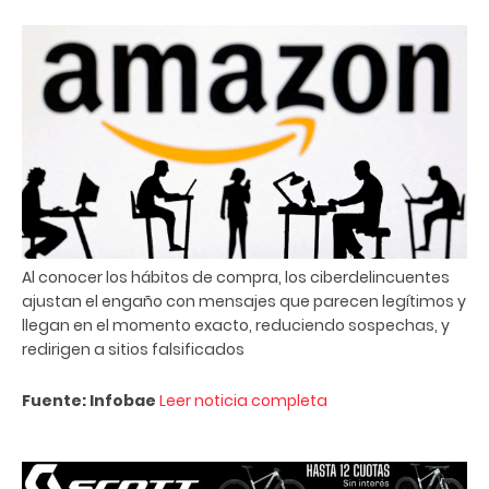
Al conocer los hábitos de compra, los ciberdelincuentes
ajustan el engaño con mensajes que parecen legítimos y
llegan en el momento exacto, reduciendo sospechas, y
redirigen a sitios falsificados
Fuente: Infobae
Leer noticia completa