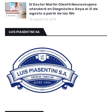
El Doctor Martín Olivetti Neurocirujano
atenderá en Diagnóstico Goya el 21 de
agosto a partir de las 16h
agosto 03, 2026
LUIS PIASENTINI SA