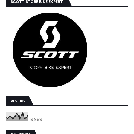
SCOTT STORE BIKE EXPERT
VISTAS
19,999