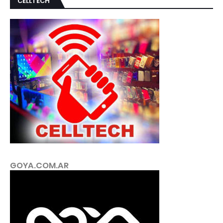
CELLTECH
GOYA.COM.AR