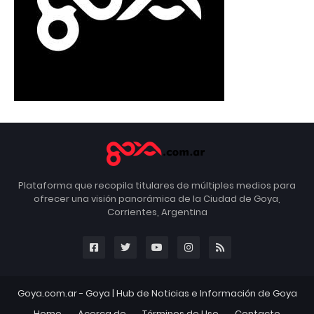
Plataforma que recopila titulares de múltiples medios para
ofrecer una visión panorámica de la Ciudad de Goya,
Corrientes, Argentina
Goya.com.ar -
Goya
| Hub de Noticias e Información de Goya
Home
Acerca de
Términos de Uso
Contacto