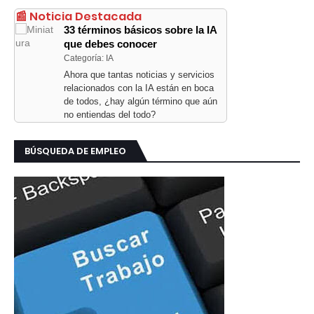
📰 Noticia Destacada
33 términos básicos sobre la IA
que debes conocer
Categoría: IA
Ahora que tantas noticias y servicios
relacionados con la IA están en boca
de todos, ¿hay algún término que aún
no entiendas del todo?
BÚSQUEDA DE EMPLEO