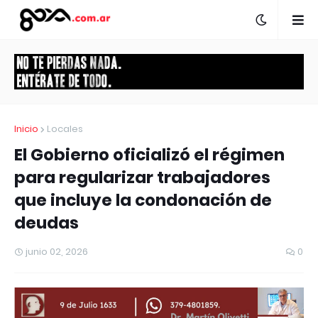
Inicio
Locales
El Gobierno oficializó el régimen
para regularizar trabajadores
que incluye la condonación de
deudas
junio 02, 2026
0