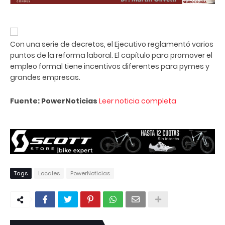
Con una serie de decretos, el Ejecutivo reglamentó varios
puntos de la reforma laboral. El capítulo para promover el
empleo formal tiene incentivos diferentes para pymes y
grandes empresas.
Fuente: PowerNoticias
Leer noticia completa
Tags
Locales
PowerNoticias