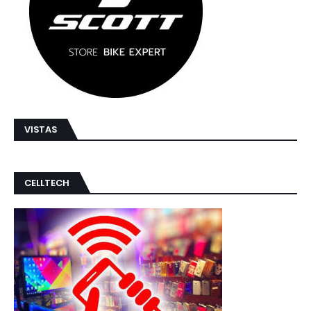
VISTAS
CELLTECH