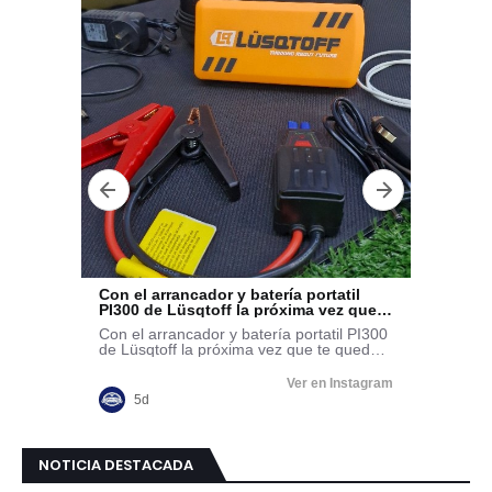
NOTICIA DESTACADA