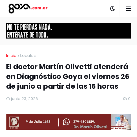
Inicio
Locales
El doctor Martín Olivetti atenderá
en Diagnóstico Goya el viernes 26
de junio a partir de las 16 horas
junio 23, 2026
0