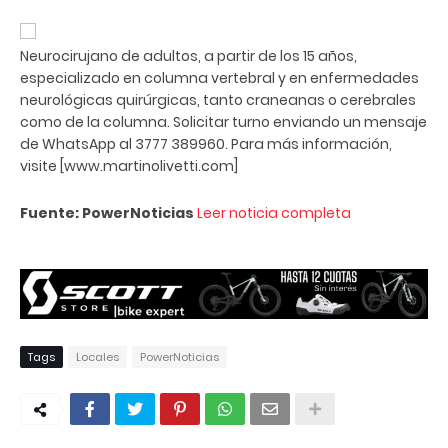
Neurocirujano de adultos, a partir de los 15 años,
especializado en columna vertebral y en enfermedades
neurológicas quirúrgicas, tanto craneanas o cerebrales
como de la columna. Solicitar turno enviando un mensaje
de WhatsApp al 3777 389960. Para más información,
visite [www.martinolivetti.com]
Fuente: PowerNoticias
Leer noticia completa
Tags
Locales
PowerNoticias