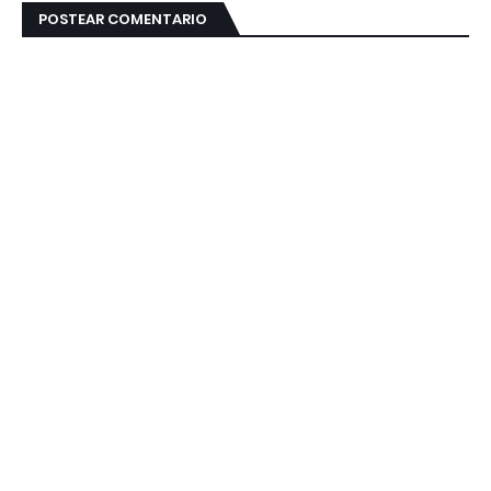
POSTEAR COMENTARIO