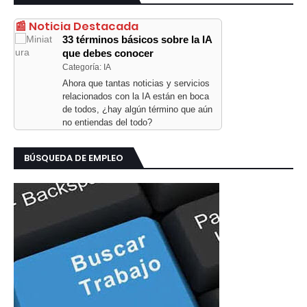
📰 Noticia Destacada
33 términos básicos sobre la IA
que debes conocer
Categoría: IA
Ahora que tantas noticias y servicios
relacionados con la IA están en boca
de todos, ¿hay algún término que aún
no entiendas del todo?
BÚSQUEDA DE EMPLEO