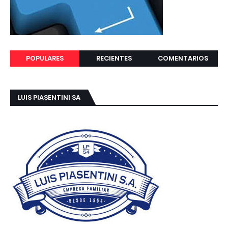
POPULARES
RECIENTES
COMENTARIOS
LUIS PIASENTINI SA