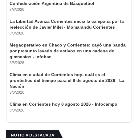
Confederación Argentina de Básquetbol
8/8/2026
La Libertad Avanza Corrientes inicia la campaña por la
reelección de Javier Milei - Momarandu Corrientes
8/8/2026
Megaoperativo en Chaco y Corrientes: cayó una banda
por presunto lavado de activos en una cadena de
gimnasios - Infobae
8/8/2026
Clima en ciudad de Corrientes hoy: cuál es el
pronóstico del tiempo para el 8 de agosto de 2026 - La
Nación
8/8/2026
Clima en Corrientes hoy 8 agosto 2026 - Infocampo
8/8/2026
NOTICIA DESTACADA