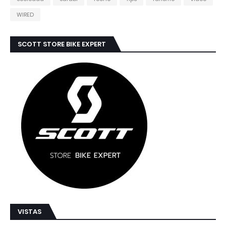
WIRED
SCOTT STORE BIKE EXPERT
VISTAS