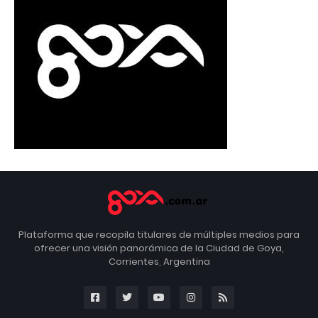
Plataforma que recopila titulares de múltiples medios para
ofrecer una visión panorámica de la Ciudad de Goya,
Corrientes, Argentina