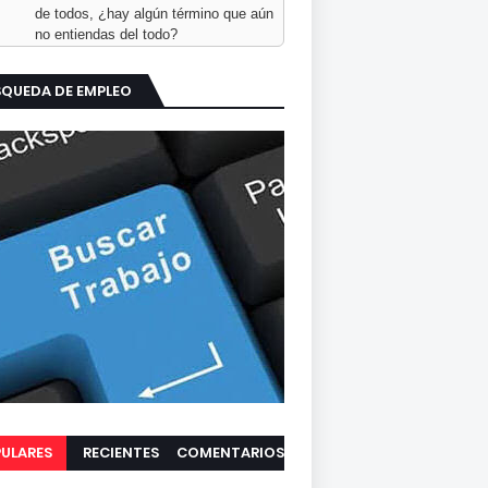
de todos, ¿hay algún término que aún
no entiendas del todo?
SQUEDA DE EMPLEO
ULARES
RECIENTES
COMENTARIOS