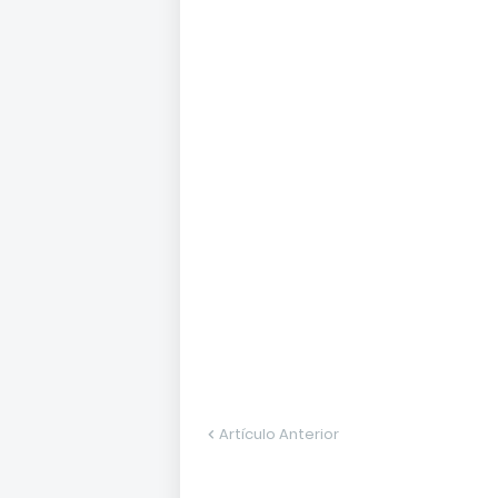
Artículo Anterior