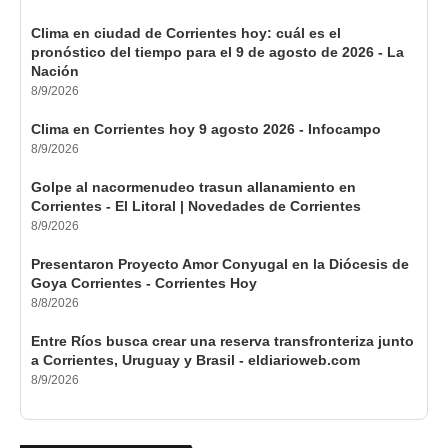
Clima en ciudad de Corrientes hoy: cuál es el
pronóstico del tiempo para el 9 de agosto de 2026 - La
Nación
8/9/2026
Clima en Corrientes hoy 9 agosto 2026 - Infocampo
8/9/2026
Golpe al nacormenudeo trasun allanamiento en
Corrientes - El Litoral | Novedades de Corrientes
8/9/2026
Presentaron Proyecto Amor Conyugal en la Diócesis de
Goya Corrientes - Corrientes Hoy
8/8/2026
Entre Ríos busca crear una reserva transfronteriza junto
a Corrientes, Uruguay y Brasil - eldiarioweb.com
8/9/2026