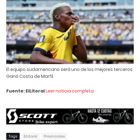
El equipo sudamericano será uno de los mejores terceros.
Ganó Costa de Marfil.
Fuente: ElLitoral
Leer noticia completa
Tags
ElLitoral
Provinciales