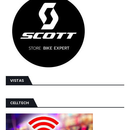
VISTAS
CELLTECH