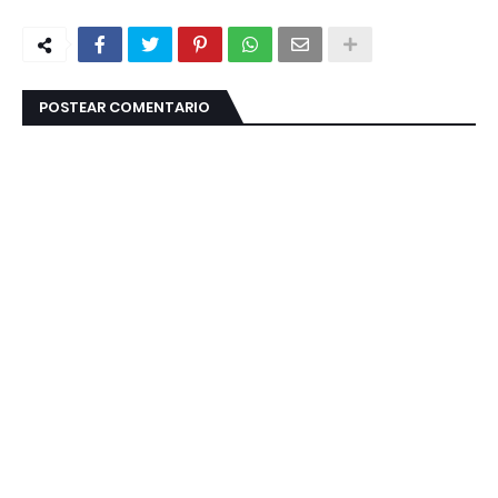
POSTEAR COMENTARIO