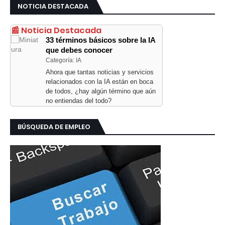
NOTICIA DESTACADA
📰 Noticia Destacada
33 términos básicos sobre la IA
que debes conocer
Categoría: IA
Ahora que tantas noticias y servicios
relacionados con la IA están en boca
de todos, ¿hay algún término que aún
no entiendas del todo?
BÚSQUEDA DE EMPLEO