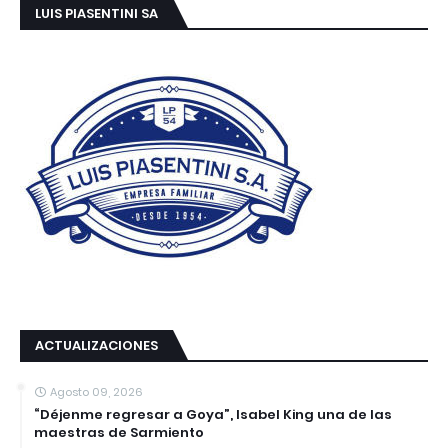
LUIS PIASENTINI SA
ACTUALIZACIONES
Agosto 09, 2026
“Déjenme regresar a Goya”, Isabel King una de las
maestras de Sarmiento