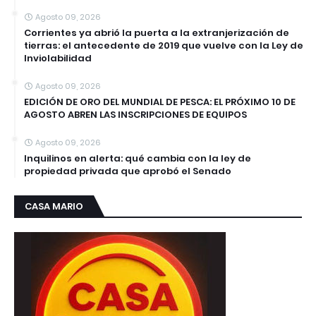
Agosto 09, 2026
Corrientes ya abrió la puerta a la extranjerización de
tierras: el antecedente de 2019 que vuelve con la Ley de
Inviolabilidad
Agosto 09, 2026
EDICIÓN DE ORO DEL MUNDIAL DE PESCA: EL PRÓXIMO 10 DE
AGOSTO ABREN LAS INSCRIPCIONES DE EQUIPOS
Agosto 09, 2026
Inquilinos en alerta: qué cambia con la ley de
propiedad privada que aprobó el Senado
CASA MARIO