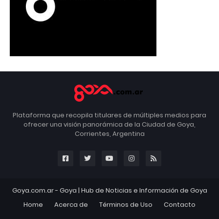
Plataforma que recopila titulares de múltiples medios para
ofrecer una visión panorámica de la Ciudad de Goya,
Corrientes, Argentina
Goya.com.ar -
Goya
| Hub de Noticias e Información de Goya
Home
Acerca de
Términos de Uso
Contacto