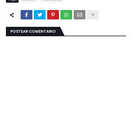
POSTEAR COMENTARIO