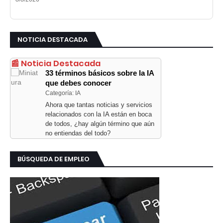
NOTICIA DESTACADA
📰 Noticia Destacada
33 términos básicos sobre la IA
que debes conocer
Categoría: IA
Ahora que tantas noticias y servicios
relacionados con la IA están en boca
de todos, ¿hay algún término que aún
no entiendas del todo?
BÚSQUEDA DE EMPLEO