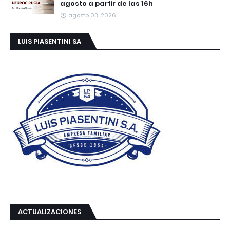
agosto a partir de las 16h
agosto 03, 2026
LUIS PIASENTINI SA
ACTUALIZACIONES