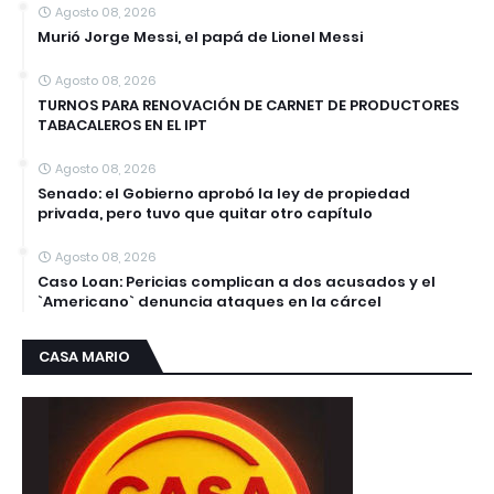
Agosto 08, 2026
Murió Jorge Messi, el papá de Lionel Messi
Agosto 08, 2026
TURNOS PARA RENOVACIÓN DE CARNET DE PRODUCTORES
TABACALEROS EN EL IPT
Agosto 08, 2026
Senado: el Gobierno aprobó la ley de propiedad
privada, pero tuvo que quitar otro capítulo
Agosto 08, 2026
Caso Loan: Pericias complican a dos acusados y el
`Americano` denuncia ataques en la cárcel
CASA MARIO