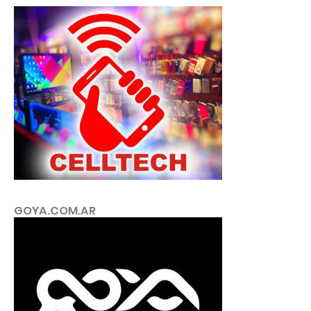
GOYA.COM.AR