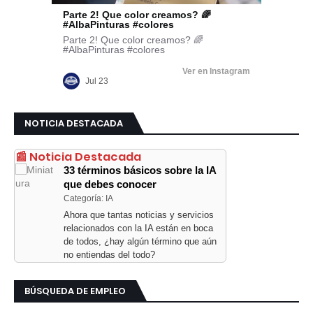
NOTICIA DESTACADA
📰 Noticia Destacada
33 términos básicos sobre la IA
que debes conocer
Categoría: IA
Ahora que tantas noticias y servicios
relacionados con la IA están en boca
de todos, ¿hay algún término que aún
no entiendas del todo?
BÚSQUEDA DE EMPLEO