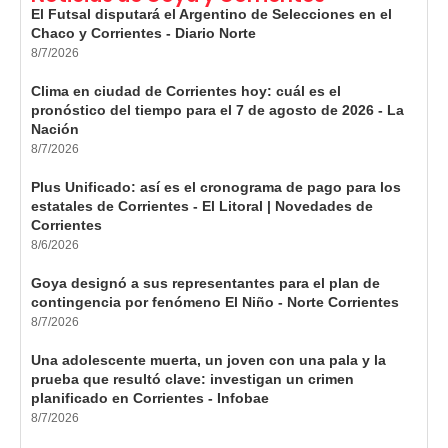
El Futsal disputará el Argentino de Selecciones en el
Chaco y Corrientes - Diario Norte
8/7/2026
Clima en ciudad de Corrientes hoy: cuál es el
pronóstico del tiempo para el 7 de agosto de 2026 - La
Nación
8/7/2026
Plus Unificado: así es el cronograma de pago para los
estatales de Corrientes - El Litoral | Novedades de
Corrientes
8/6/2026
Goya designó a sus representantes para el plan de
contingencia por fenómeno El Niño - Norte Corrientes
8/7/2026
Una adolescente muerta, un joven con una pala y la
prueba que resultó clave: investigan un crimen
planificado en Corrientes - Infobae
8/7/2026