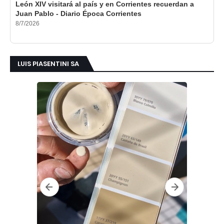
León XIV visitará al país y en Corrientes recuerdan a
Juan Pablo - Diario Época Corrientes
8/7/2026
LUIS PIASENTINI SA