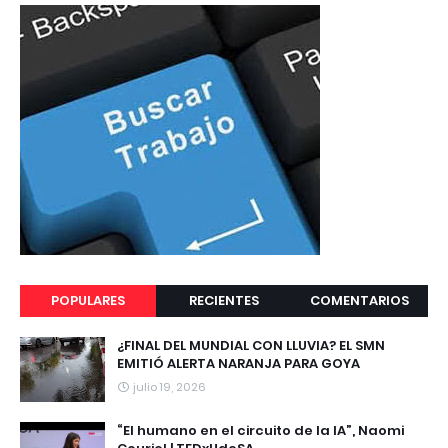
POPULARES
RECIENTES
COMENTARIOS
¿FINAL DEL MUNDIAL CON LLUVIA? EL SMN
EMITIÓ ALERTA NARANJA PARA GOYA
julio 19, 2026
“El humano en el circuito de la IA”, Naomi