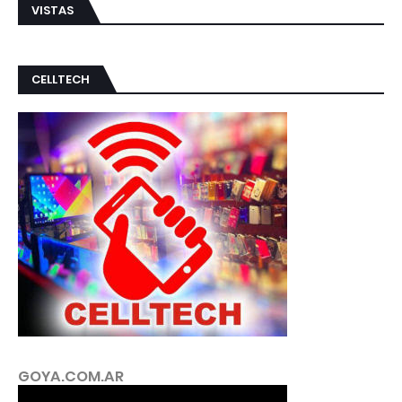
VISTAS
CELLTECH
GOYA.COM.AR