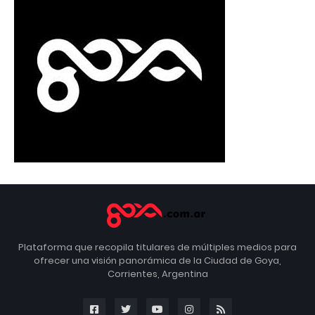
Plataforma que recopila titulares de múltiples medios para
ofrecer una visión panorámica de la Ciudad de Goya,
Corrientes, Argentina