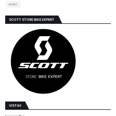
WIRED
SCOTT STORE BIKE EXPERT
VISTAS