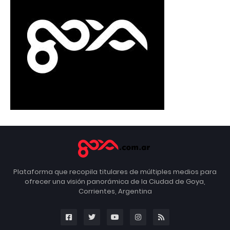
Plataforma que recopila titulares de múltiples medios para
ofrecer una visión panorámica de la Ciudad de Goya,
Corrientes, Argentina