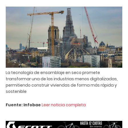
La tecnología de ensamblaje en seco promete
transformar una de las industrias menos digitalizadas,
permitiendo construir viviendas de forma más rápida y
sostenible
Fuente: Infobae
Leer noticia completa