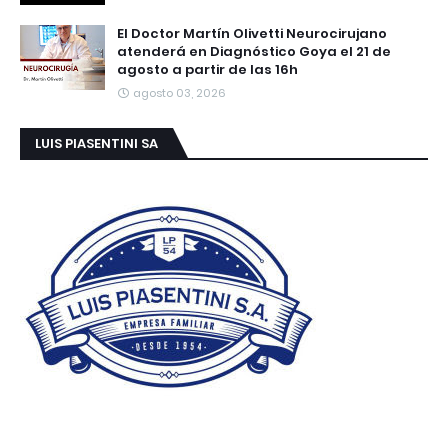
El Doctor Martín Olivetti Neurocirujano
atenderá en Diagnóstico Goya el 21 de
agosto a partir de las 16h
agosto 03, 2026
LUIS PIASENTINI SA