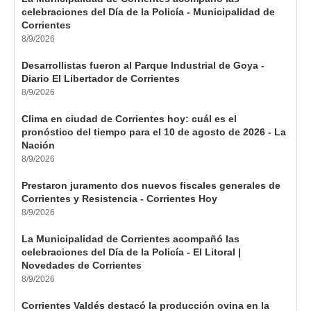
celebraciones del Día de la Policía - Municipalidad de
Corrientes
8/9/2026
Desarrollistas fueron al Parque Industrial de Goya -
Diario El Libertador de Corrientes
8/9/2026
Clima en ciudad de Corrientes hoy: cuál es el
pronóstico del tiempo para el 10 de agosto de 2026 - La
Nación
8/9/2026
Prestaron juramento dos nuevos fiscales generales de
Corrientes y Resistencia - Corrientes Hoy
8/9/2026
La Municipalidad de Corrientes acompañó las
celebraciones del Día de la Policía - El Litoral |
Novedades de Corrientes
8/9/2026
Corrientes Valdés destacó la producción ovina en la