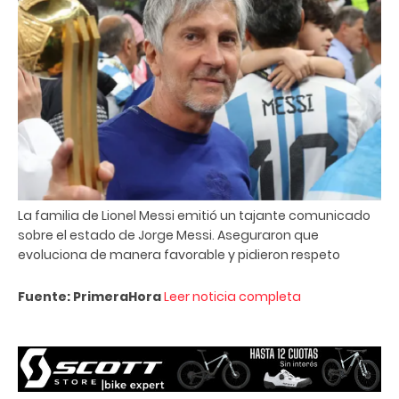
La familia de Lionel Messi emitió un tajante comunicado
sobre el estado de Jorge Messi. Aseguraron que
evoluciona de manera favorable y pidieron respeto
Fuente: PrimeraHora
Leer noticia completa