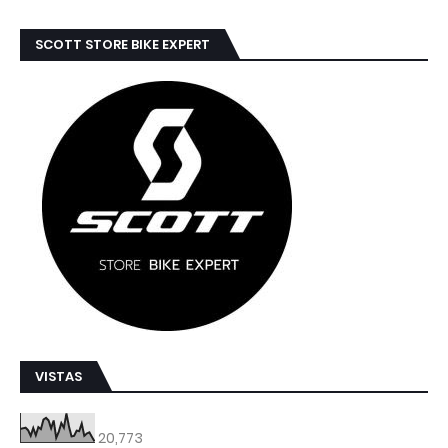
SCOTT STORE BIKE EXPERT
VISTAS
20,773