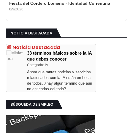
Fiesta del Cordero Lomeño - Identidad Correntina
8/9/2026
NOTICIA DESTACADA
📰 Noticia Destacada
33 términos básicos sobre la IA
que debes conocer
Categoría: IA
Ahora que tantas noticias y servicios
relacionados con la IA están en boca
de todos, ¿hay algún término que aún
no entiendas del todo?
BÚSQUEDA DE EMPLEO