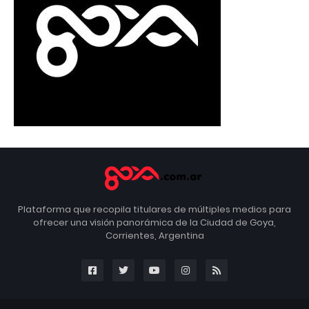
Plataforma que recopila titulares de múltiples medios para
ofrecer una visión panorámica de la Ciudad de Goya,
Corrientes, Argentina