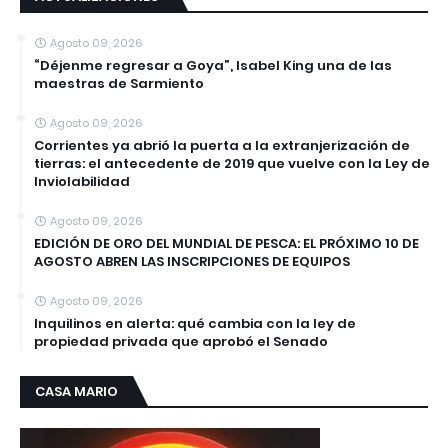
Agosto 09, 2026
“Déjenme regresar a Goya”, Isabel King una de las
maestras de Sarmiento
Agosto 09, 2026
Corrientes ya abrió la puerta a la extranjerización de
tierras: el antecedente de 2019 que vuelve con la Ley de
Inviolabilidad
Agosto 09, 2026
EDICIÓN DE ORO DEL MUNDIAL DE PESCA: EL PRÓXIMO 10 DE
AGOSTO ABREN LAS INSCRIPCIONES DE EQUIPOS
Agosto 09, 2026
Inquilinos en alerta: qué cambia con la ley de
propiedad privada que aprobó el Senado
CASA MARIO