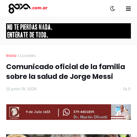
Inicio
Locales
Comunicado oficial de la familia
sobre la salud de Jorge Messi
junio 19, 2026
0