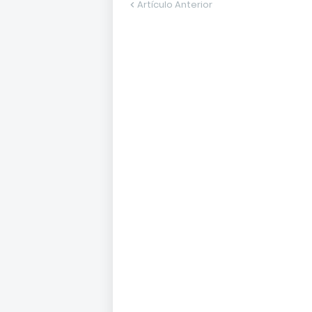
Artículo Anterior