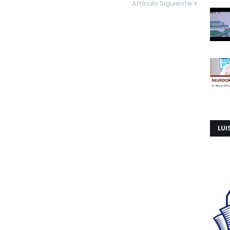
Artículo Siguiente
LUI