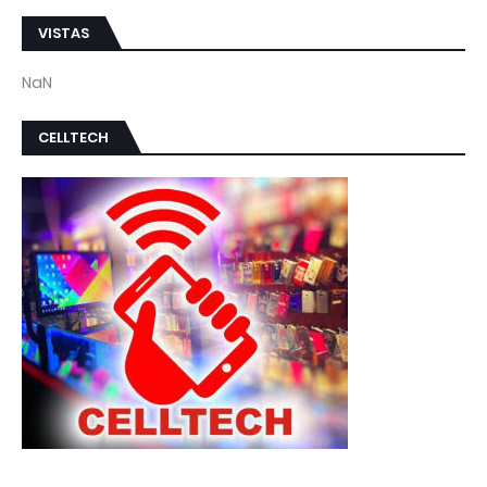
VISTAS
NaN
CELLTECH