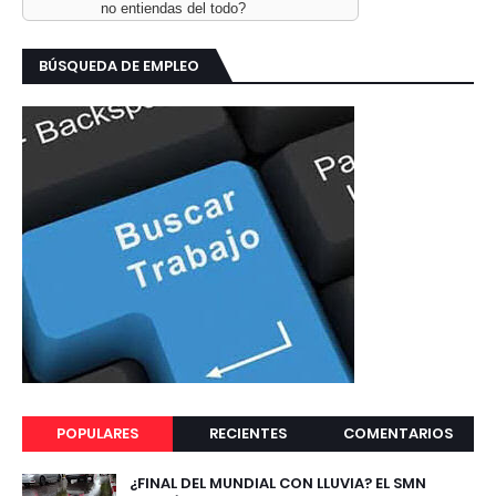
no entiendas del todo?
BÚSQUEDA DE EMPLEO
POPULARES
RECIENTES
COMENTARIOS
¿FINAL DEL MUNDIAL CON LLUVIA? EL SMN