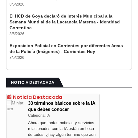
8/6/2026
El HCD de Goya declaró de Interés Municipal a la
Semana Mundial de la Lactancia Materna - Identidad
Correntina
8/6/2026
Exposición Policial en Corrientes por diferentes áreas
de la Policía (Imágenes) - Corrientes Hoy
8/5/2026
NOTICIA DESTACADA
📰 Noticia Destacada
33 términos básicos sobre la IA
que debes conocer
Categoría: IA
Ahora que tantas noticias y servicios
relacionados con la IA están en boca
de todos, ¿hay algún término que aún