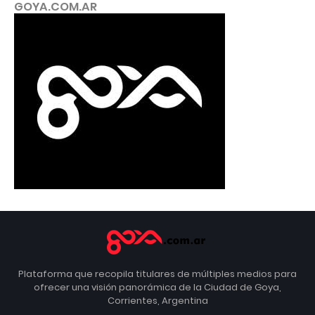
GOYA.COM.AR
Plataforma que recopila titulares de múltiples medios para
ofrecer una visión panorámica de la Ciudad de Goya,
Corrientes, Argentina