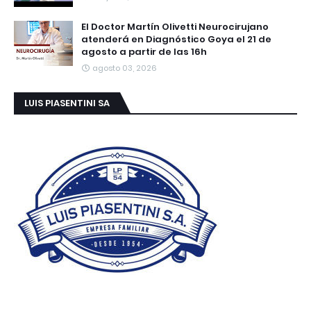
El Doctor Martín Olivetti Neurocirujano
atenderá en Diagnóstico Goya el 21 de
agosto a partir de las 16h
agosto 03, 2026
LUIS PIASENTINI SA