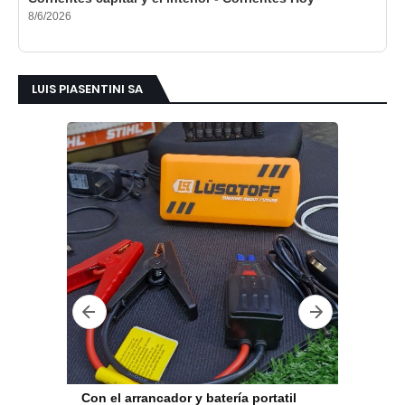
8/6/2026
LUIS PIASENTINI SA