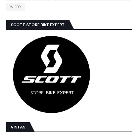
WIRED
SCOTT STORE BIKE EXPERT
VISTAS