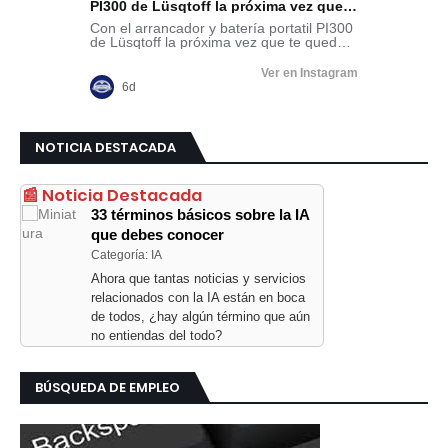
NOTICIA DESTACADA
📰 Noticia Destacada
33 términos básicos sobre la IA
que debes conocer
Categoría: IA
Ahora que tantas noticias y servicios
relacionados con la IA están en boca
de todos, ¿hay algún término que aún
no entiendas del todo?
BÚSQUEDA DE EMPLEO