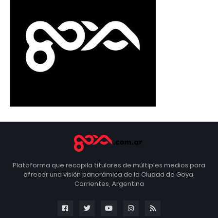
Plataforma que recopila titulares de múltiples medios para
ofrecer una visión panorámica de la Ciudad de Goya,
Corrientes, Argentina