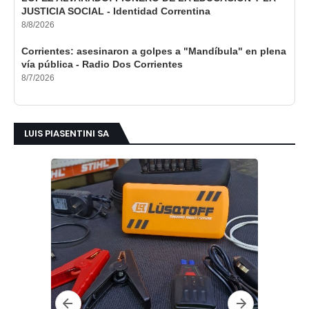
JUSTICIA SOCIAL - Identidad Correntina
8/8/2026
Corrientes: asesinaron a golpes a "Mandíbula" en plena
vía pública - Radio Dos Corrientes
8/7/2026
LUIS PIASENTINI SA