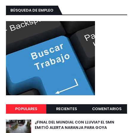
BÚSQUEDA DE EMPLEO
POPULARES
RECIENTES
COMENTARIOS
¿FINAL DEL MUNDIAL CON LLUVIA? EL SMN
EMITIÓ ALERTA NARANJA PARA GOYA