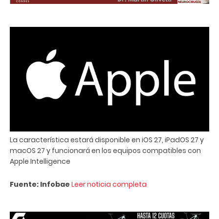
La característica estará disponible en iOS 27, iPadOS 27 y
macOS 27 y funcionará en los equipos compatibles con
Apple Intelligence
Fuente: Infobae
Leer noticia completa