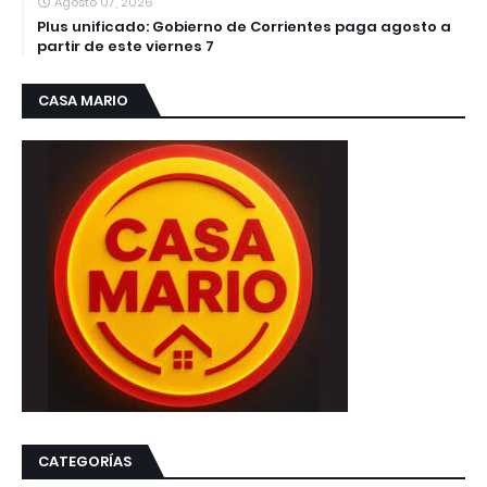
Agosto 07, 2026
Plus unificado: Gobierno de Corrientes paga agosto a
partir de este viernes 7
CASA MARIO
CATEGORÍAS