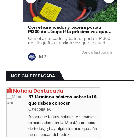
NOTICIA DESTACADA
📰 Noticia Destacada
33 términos básicos sobre la IA
que debes conocer
Categoría: IA
Ahora que tantas noticias y servicios
relacionados con la IA están en boca
de todos, ¿hay algún término que aún
no entiendas del todo?