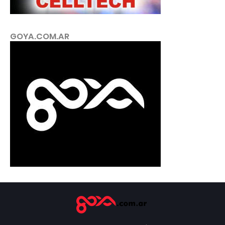
GOYA.COM.AR